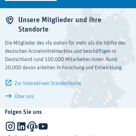
Unsere Mitglieder und ihre
Standorte
Die Mitglieder des vfa stehen für mehr als die Hälfte des
deutschen Arzneimittelmarktes und beschäftigen in
Deutschland rund 100.000 Mitarbeiter:innen. Rund
20.000 davon arbeiten in Forschung und Entwicklung.
Zur interaktiven Standortkarte
Über uns
Folgen Sie uns
Instagram
LinkedIn
Podcasts
YouTube