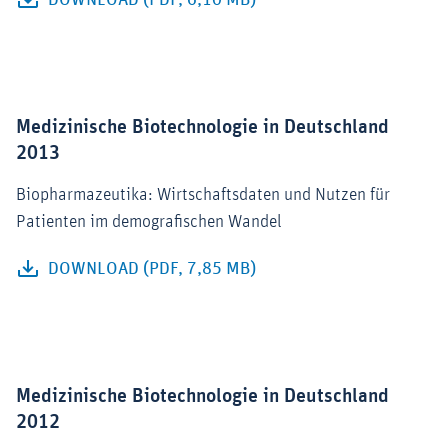
DOWNLOAD (PDF, 6,10 MB)
Medizinische Biotechnologie in Deutschland
2013
Biopharmazeutika: Wirtschaftsdaten und Nutzen für
Patienten im demografischen Wandel
DOWNLOAD (PDF, 7,85 MB)
Medizinische Biotechnologie in Deutschland
2012