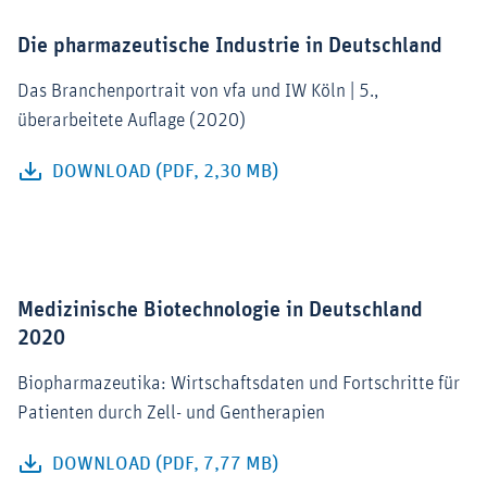
Die pharmazeutische Industrie in Deutschland
Das Branchenportrait von vfa und IW Köln | 5.,
überarbeitete Auflage (2020)
DOWNLOAD (PDF, 2,30 MB)
Medizinische Biotechnologie in Deutschland
2020
Biopharmazeutika: Wirtschaftsdaten und Fortschritte für
Patienten durch Zell- und Gentherapien
DOWNLOAD (PDF, 7,77 MB)