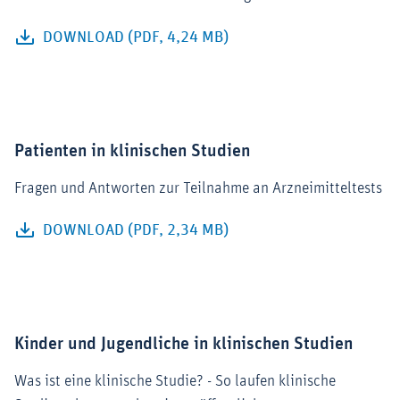
DOWNLOAD (PDF, 4,24 MB)
Patienten in klinischen Studien
Fragen und Antworten zur Teilnahme an Arzneimitteltests
DOWNLOAD (PDF, 2,34 MB)
Kinder und Jugendliche in klinischen Studien
Was ist eine klinische Studie? - So laufen klinische