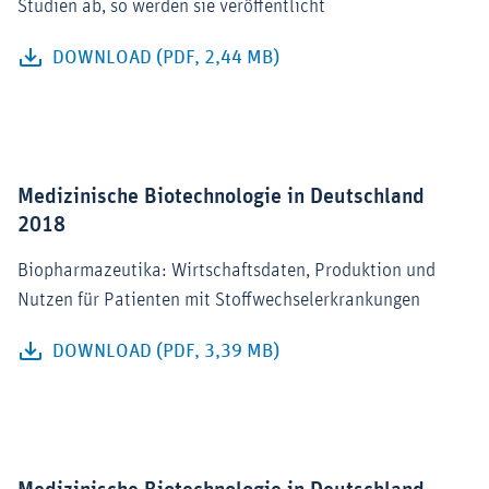
Studien ab, so werden sie veröffentlicht
DOWNLOAD (PDF, 2,44 MB)
Medizinische Biotechnologie in Deutschland
2018
Biopharmazeutika: Wirtschaftsdaten, Produktion und
Nutzen für Patienten mit Stoffwechselerkrankungen
DOWNLOAD (PDF, 3,39 MB)