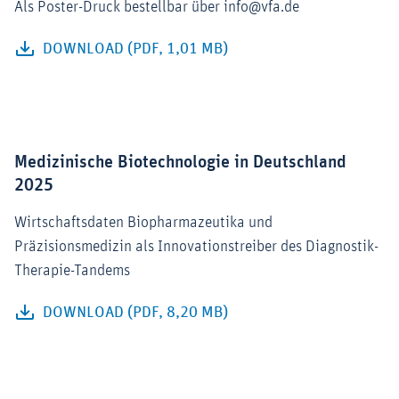
Als Poster-Druck bestellbar über info@vfa.de
DOWNLOAD (PDF, 1,01 MB)
Medizinische Biotechnologie in Deutschland
2025
Wirtschaftsdaten Biopharmazeutika und
Präzisionsmedizin als Innovationstreiber des Diagnostik-
Therapie-Tandems
DOWNLOAD (PDF, 8,20 MB)