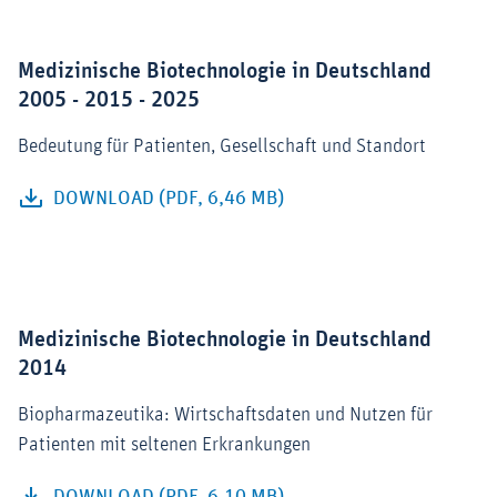
Medizinische Biotechnologie in Deutschland
2005 - 2015 - 2025
Bedeutung für Patienten, Gesellschaft und Standort
DOWNLOAD (PDF, 6,46 MB)
Medizinische Biotechnologie in Deutschland
2014
Biopharmazeutika: Wirtschaftsdaten und Nutzen für
Patienten mit seltenen Erkrankungen