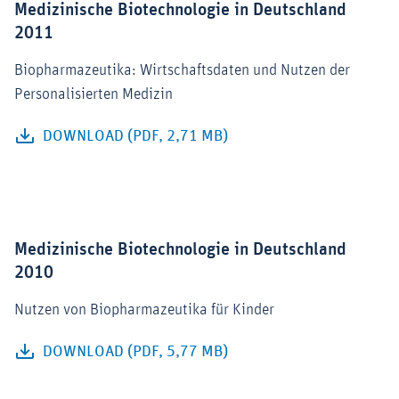
Medizinische Biotechnologie in Deutschland
2011
Biopharmazeutika: Wirtschaftsdaten und Nutzen der
Personalisierten Medizin
DOWNLOAD (PDF, 2,71 MB)
Medizinische Biotechnologie in Deutschland
2010
Nutzen von Biopharmazeutika für Kinder
DOWNLOAD (PDF, 5,77 MB)