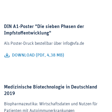
DIN A1-Poster "Die sieben Phasen der
Impfstoffentwicklung"
Als Poster-Druck bestellbar über info@vfa.de
DOWNLOAD (PDF, 4,38 MB)
Medizinische Biotechnologie in Deutschland
2019
Biopharmazeutika: Wirtschaftsdaten und Nutzen für
Patienten mit Autoimmunerkrankungen