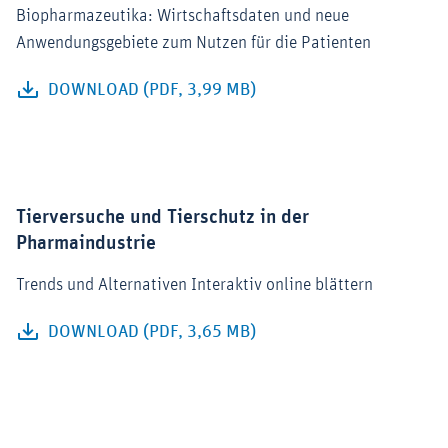
Biopharmazeutika: Wirtschaftsdaten und neue
Anwendungsgebiete zum Nutzen für die Patienten
DOWNLOAD (PDF, 3,99 MB)
Tierversuche und Tierschutz in der
Pharmaindustrie
Trends und Alternativen
Interaktiv online blättern
DOWNLOAD (PDF, 3,65 MB)