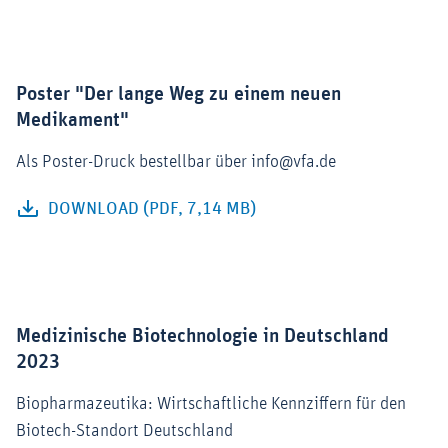
Poster "Der lange Weg zu einem neuen
Medikament"
Als Poster-Druck bestellbar über info@vfa.de
DOWNLOAD (PDF, 7,14 MB)
Medizinische Biotechnologie in Deutschland
2023
Biopharmazeutika: Wirtschaftliche Kennziffern für den
Biotech-Standort Deutschland