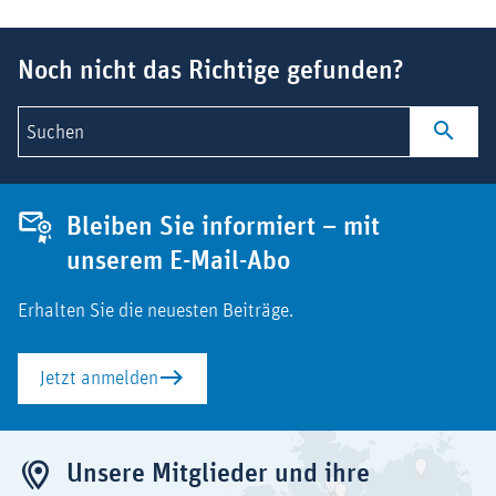
Suchbegriff
Noch nicht das Richtige gefunden?
Suchen
Bleiben Sie informiert – mit
unserem E-Mail-Abo
Erhalten Sie die neuesten Beiträge.
Jetzt anmelden
Unsere Mitglieder und ihre