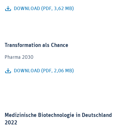
DOWNLOAD (PDF, 3,62 MB)
Transformation als Chance
Pharma 2030
DOWNLOAD (PDF, 2,06 MB)
Medizinische Biotechnologie in Deutschland
2022