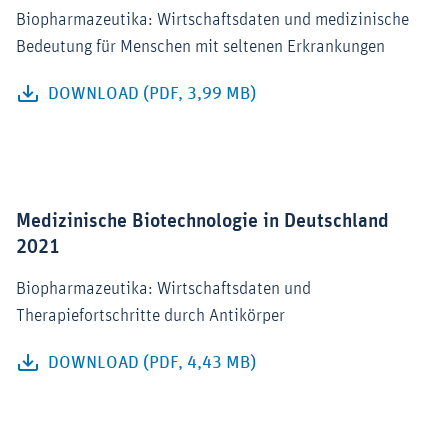
Biopharmazeutika: Wirtschaftsdaten und medizinische
Bedeutung für Menschen mit seltenen Erkrankungen
DOWNLOAD (PDF, 3,99 MB)
Medizinische Biotechnologie in Deutschland
2021
Biopharmazeutika: Wirtschaftsdaten und
Therapiefortschritte durch Antikörper
DOWNLOAD (PDF, 4,43 MB)