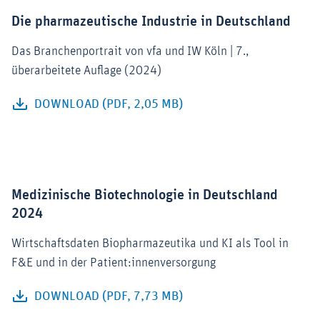
Die pharmazeutische Industrie in Deutschland
Das Branchenportrait von vfa und IW Köln | 7.,
überarbeitete Auflage (2024)
DOWNLOAD (PDF, 2,05 MB)
Medizinische Biotechnologie in Deutschland
2024
Wirtschaftsdaten Biopharmazeutika und KI als Tool in
F&E und in der Patient:innenversorgung
DOWNLOAD (PDF, 7,73 MB)