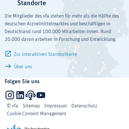
Standorte
Die Mitglieder des vfa stehen für mehr als die Hälfte des
deutschen Arzneimittelmarktes und beschäftigen in
Deutschland rund 100.000 Mitarbeiter:innen. Rund
20.000 davon arbeiten in Forschung und Entwicklung.
Zur interaktiven Standortkarte
Über uns
Folgen Sie uns
Instagram
LinkedIn
Podcasts
YouTube
© vfa
Sitemap
Impressum
Datenschutz
Cookie Consent Management