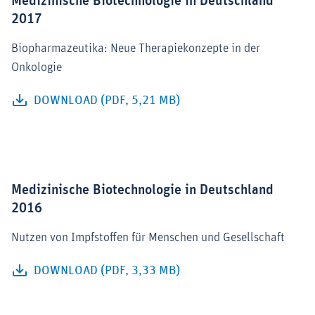
Medizinische Biotechnologie in Deutschland
2017
Biopharmazeutika: Neue Therapiekonzepte in der
Onkologie
DOWNLOAD (PDF, 5,21 MB)
Medizinische Biotechnologie in Deutschland
2016
Nutzen von Impfstoffen für Menschen und Gesellschaft
DOWNLOAD (PDF, 3,33 MB)