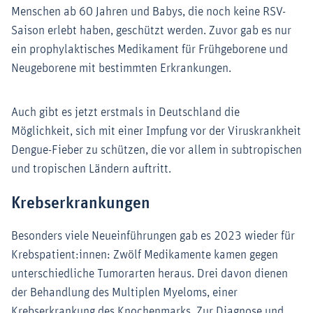
Menschen ab 60 Jahren und Babys, die noch keine RSV-
Saison erlebt haben, geschützt werden. Zuvor gab es nur
ein prophylaktisches Medikament für Frühgeborene und
Neugeborene mit bestimmten Erkrankungen.
Auch gibt es jetzt erstmals in Deutschland die
Möglichkeit, sich mit einer Impfung vor der Viruskrankheit
Dengue-Fieber zu schützen, die vor allem in subtropischen
und tropischen Ländern auftritt.
Krebserkrankungen
Besonders viele Neueinführungen gab es 2023 wieder für
Krebspatient:innen: Zwölf Medikamente kamen gegen
unterschiedliche Tumorarten heraus. Drei davon dienen
der Behandlung des Multiplen Myeloms, einer
Krebserkrankung des Knochenmarks. Zur Diagnose und