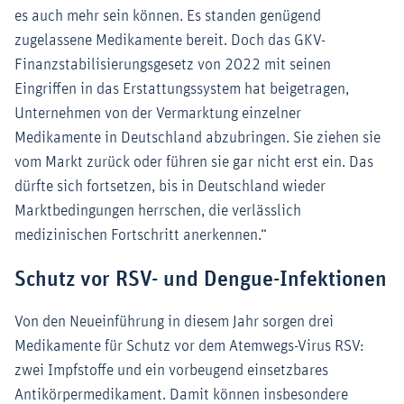
es auch mehr sein können. Es standen genügend
zugelassene Medikamente bereit. Doch das GKV-
Finanzstabilisierungsgesetz von 2022 mit seinen
Eingriffen in das Erstattungssystem hat beigetragen,
Unternehmen von der Vermarktung einzelner
Medikamente in Deutschland abzubringen. Sie ziehen sie
vom Markt zurück oder führen sie gar nicht erst ein. Das
dürfte sich fortsetzen, bis in Deutschland wieder
Marktbedingungen herrschen, die verlässlich
medizinischen Fortschritt anerkennen.“
Schutz vor RSV- und Dengue-Infektionen
Von den Neueinführung in diesem Jahr sorgen drei
Medikamente für Schutz vor dem Atemwegs-Virus RSV:
zwei Impfstoffe und ein vorbeugend einsetzbares
Antikörpermedikament. Damit können insbesondere