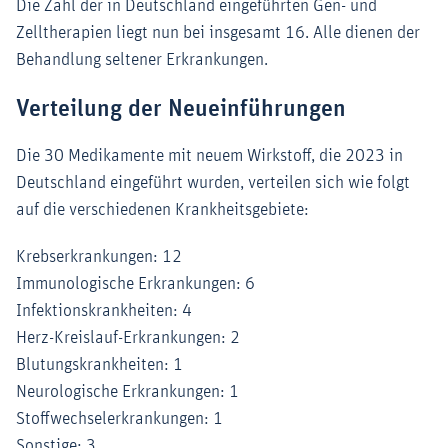
Die Zahl der in Deutschland eingeführten Gen- und
Zelltherapien liegt nun bei insgesamt 16. Alle dienen der
Behandlung seltener Erkrankungen.
Verteilung der Neueinführungen
Die 30 Medikamente mit neuem Wirkstoff, die 2023 in
Deutschland eingeführt wurden, verteilen sich wie folgt
auf die verschiedenen Krankheitsgebiete:
Krebserkrankungen: 12
Immunologische Erkrankungen: 6
Infektionskrankheiten: 4
Herz-Kreislauf-Erkrankungen: 2
Blutungskrankheiten: 1
Neurologische Erkrankungen: 1
Stoffwechselerkrankungen: 1
Sonstige: 3