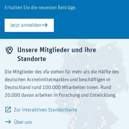
Erhalten Sie die neuesten Beiträge.
Jetzt anmelden
Unsere Mitglieder und ihre
Standorte
Die Mitglieder des vfa stehen für mehr als die Hälfte des
deutschen Arzneimittelmarktes und beschäftigen in
Deutschland rund 100.000 Mitarbeiter:innen. Rund
20.000 davon arbeiten in Forschung und Entwicklung.
Zur interaktiven Standortkarte
Über uns