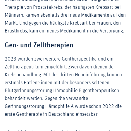
Therapie von Prostatakrebs, der häufigsten Krebsart bei
Männern, kamen ebenfalls drei neue Medikamente auf den
Markt. Und gegen die häufigste Krebsart bei Frauen, den
Brustkrebs, kam ein neues Medikament in die Versorgung.
Gen- und Zelltherapien
2023 wurden zwei weitere Gentherapeutika und ein
Zelltherapeutikum eingeführt. Zwei davon dienen der
Krebsbehandlung. Mit der dritten Neueinführung können
erstmals Patient:innen mit der besonders seltenen
Blutgerinnungsstörung Hämophilie B gentherapeutisch
behandelt werden. Gegen die verwandte
Gerinnungsstörung Hämophilie A wurde schon 2022 die
erste Gentherapie in Deutschland einsetzbar.