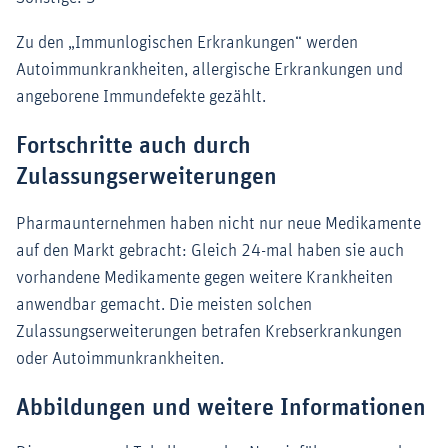
Zu den „Immunlogischen Erkrankungen“ werden
Autoimmunkrankheiten, allergische Erkrankungen und
angeborene Immundefekte gezählt.
Fortschritte auch durch
Zulassungserweiterungen
Pharmaunternehmen haben nicht nur neue Medikamente
auf den Markt gebracht: Gleich 24-mal haben sie auch
vorhandene Medikamente gegen weitere Krankheiten
anwendbar gemacht. Die meisten solchen
Zulassungserweiterungen betrafen Krebserkrankungen
oder Autoimmunkrankheiten.
Abbildungen und weitere Informationen