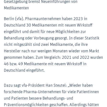
Gesetzgebung bremst Neueinführungen von
Medikamenten
Berlin (vfa). Pharmaunternehmen haben 2023 in
Deutschland 30 Medikamenten mit neuem Wirkstoff
eingeführt und damit für neue Möglichkeiten zur
Behandlung oder Vorbeugung gesorgt. In dieser Statistik
nicht mitgezählt sind zwei Medikamente, die ihre
Hersteller nach nur wenigen Monaten wieder vom Markt
genommen haben. Zum Vergleich: 2021 und 2022 wurden
46 bzw. 49 Medikamente mit neuem Wirkstoff in
Deutschland eingeführt.
Dazu sagt vfa-Präsident Han Steutel: „Wieder haben
forschende Pharma-Unternehmen für viele Patientinnen
und Patienten bessere Behandlungs- und
Präventionsmöglichkeiten geschaffen. Allerdings hätten