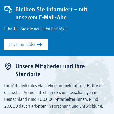
Bleiben Sie informiert – mit
unserem E-Mail-Abo
Erhalten Sie die neuesten Beiträge.
Jetzt anmelden
Unsere Mitglieder und ihre
Standorte
Die Mitglieder des vfa stehen für mehr als die Hälfte des
deutschen Arzneimittelmarktes und beschäftigen in
Deutschland rund 100.000 Mitarbeiter:innen. Rund
20.000 davon arbeiten in Forschung und Entwicklung.