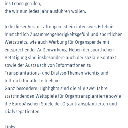
ins Leben gerufen,
die wir nun jedes Jahr ausführen wollen.
Jede dieser Veranstaltungen ist ein intensives Erlebnis
hinsichtlich Zusammengehörigkeitsgefühl und sportlichen
Wettstreits, wie auch Werbung für Organspende mit
entsprechender Außenwirkung. Neben der sportlichen
Betätigung sind insbesondere auch der soziale Kontakt
sowie der Austausch von Informationen zu
Transplantations- und Dialyse-Themen wichtig und
hilfreich für alle Teilnehmer.
Ganz besondere Highlights sind die alle zwei Jahre
stattfindenden Weltspiele für Organtransplantierte sowie
die Europäischen Spiele der Organtransplantierten und
Dialysepatienten.
Links: