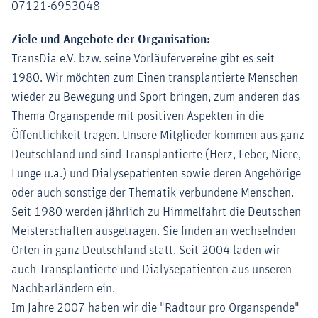
07121-6953048
Ziele und Angebote der Organisation:
TransDia e.V. bzw. seine Vorläufervereine gibt es seit
1980. Wir möchten zum Einen transplantierte Menschen
wieder zu Bewegung und Sport bringen, zum anderen das
Thema Organspende mit positiven Aspekten in die
Öffentlichkeit tragen. Unsere Mitglieder kommen aus ganz
Deutschland und sind Transplantierte (Herz, Leber, Niere,
Lunge u.a.) und Dialysepatienten sowie deren Angehörige
oder auch sonstige der Thematik verbundene Menschen.
Seit 1980 werden jährlich zu Himmelfahrt die Deutschen
Meisterschaften ausgetragen. Sie finden an wechselnden
Orten in ganz Deutschland statt. Seit 2004 laden wir
auch Transplantierte und Dialysepatienten aus unseren
Nachbarländern ein.
Im Jahre 2007 haben wir die "Radtour pro Organspende"