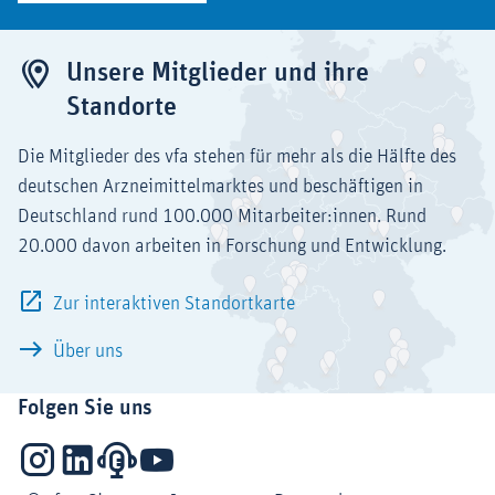
Unsere Mitglieder und ihre
Standorte
Die Mitglieder des vfa stehen für mehr als die Hälfte des
deutschen Arzneimittelmarktes und beschäftigen in
Deutschland rund 100.000 Mitarbeiter:innen. Rund
20.000 davon arbeiten in Forschung und Entwicklung.
Zur interaktiven Standortkarte
Über uns
Folgen Sie uns
Instagram
LinkedIn
Podcasts
YouTube