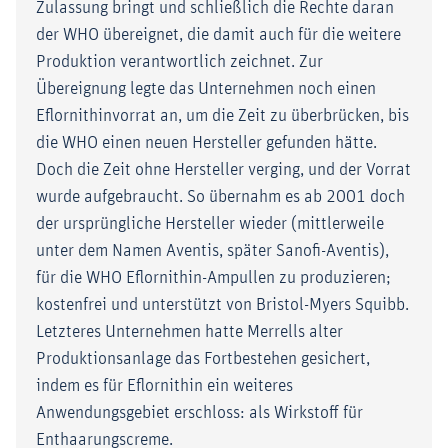
Zulassung bringt und schließlich die Rechte daran
der WHO übereignet, die damit auch für die weitere
Produktion verantwortlich zeichnet. Zur
Übereignung legte das Unternehmen noch einen
Eflornithinvorrat an, um die Zeit zu überbrücken, bis
die WHO einen neuen Hersteller gefunden hätte.
Doch die Zeit ohne Hersteller verging, und der Vorrat
wurde aufgebraucht. So übernahm es ab 2001 doch
der ursprüngliche Hersteller wieder (mittlerweile
unter dem Namen Aventis, später Sanofi-Aventis),
für die WHO Eflornithin-Ampullen zu produzieren;
kostenfrei und unterstützt von Bristol-Myers Squibb.
Letzteres Unternehmen hatte Merrells alter
Produktionsanlage das Fortbestehen gesichert,
indem es für Eflornithin ein weiteres
Anwendungsgebiet erschloss: als Wirkstoff für
Enthaarungscreme.