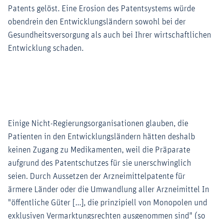
Patents gelöst. Eine Erosion des Patentsystems würde
obendrein den Entwicklungsländern sowohl bei der
Gesundheitsversorgung als auch bei Ihrer wirtschaftlichen
Entwicklung schaden.
Einige Nicht-Regierungsorganisationen glauben, die
Patienten in den Entwicklungsländern hätten deshalb
keinen Zugang zu Medikamenten, weil die Präparate
aufgrund des Patentschutzes für sie unerschwinglich
seien. Durch Aussetzen der Arzneimittelpatente für
ärmere Länder oder die Umwandlung aller Arzneimittel In
"öffentliche Güter [...], die prinzipiell von Monopolen und
exklusiven Vermarktungsrechten ausgenommen sind" (so