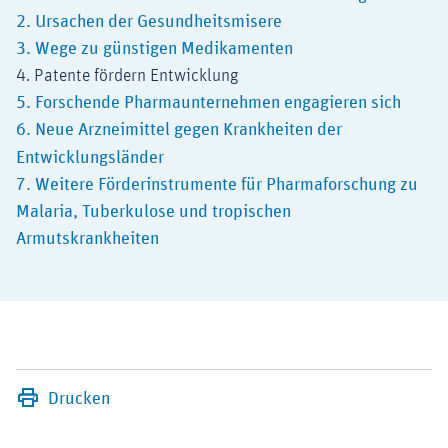
2. Ursachen der Gesundheitsmisere
3. Wege zu günstigen Medikamenten
4. Patente fördern Entwicklung
5. Forschende Pharmaunternehmen engagieren sich
6. Neue Arzneimittel gegen Krankheiten der
Entwicklungsländer
7. Weitere Förderinstrumente für Pharmaforschung zu
Malaria, Tuberkulose und tropischen
Armutskrankheiten
Drucken