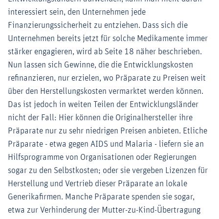
interessiert sein, den Unternehmen jede
Finanzierungssicherheit zu entziehen. Dass sich die
Unternehmen bereits jetzt für solche Medikamente immer
stärker engagieren, wird ab Seite 18 näher beschrieben.
Nun lassen sich Gewinne, die die Entwicklungskosten
refinanzieren, nur erzielen, wo Präparate zu Preisen weit
über den Herstellungskosten vermarktet werden können.
Das ist jedoch in weiten Teilen der Entwicklungsländer
nicht der Fall: Hier können die Originalhersteller ihre
Präparate nur zu sehr niedrigen Preisen anbieten. Etliche
Präparate - etwa gegen AIDS und Malaria - liefern sie an
Hilfsprogramme von Organisationen oder Regierungen
sogar zu den Selbstkosten; oder sie vergeben Lizenzen für
Herstellung und Vertrieb dieser Präparate an lokale
Generikafirmen. Manche Präparate spenden sie sogar,
etwa zur Verhinderung der Mutter-zu-Kind-Übertragung