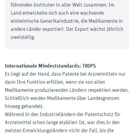
führenden Instituten in aller Welt zusammen. Im
Land entwickelte sich auch eine wachsende
einheimische Generikaindustrie, die Medikamente in
andere Länder exportiert. Der Export wächst jährlich
zweistellig.
Internationale Mindeststandards: TRIPS
Es liegt auf der Hand, dass Patente bei Arzneimitteln nur
dann Ihre Funktion erfüllen, wenn sie von allen
Medikamente produzierenden Ländern respektiert werden.
Schließlich werden Medikamente über Landesgrenzen
hinweg gehandelt.
Während In den Industrieländern der Patentschutz für
Arzneimittel schon lange etabliert Ist, war dies In den
meisten Entwicklungsländern nicht der Fall, bis die