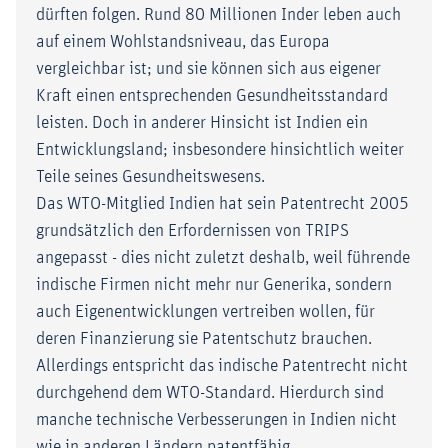
dürften folgen. Rund 80 Millionen Inder leben auch
auf einem Wohlstandsniveau, das Europa
vergleichbar ist; und sie können sich aus eigener
Kraft einen entsprechenden Gesundheitsstandard
leisten. Doch in anderer Hinsicht ist Indien ein
Entwicklungsland; insbesondere hinsichtlich weiter
Teile seines Gesundheitswesens.
Das WTO-Mitglied Indien hat sein Patentrecht 2005
grundsätzlich den Erfordernissen von TRIPS
angepasst - dies nicht zuletzt deshalb, weil führende
indische Firmen nicht mehr nur Generika, sondern
auch Eigenentwicklungen vertreiben wollen, für
deren Finanzierung sie Patentschutz brauchen.
Allerdings entspricht das indische Patentrecht nicht
durchgehend dem WTO-Standard. Hierdurch sind
manche technische Verbesserungen in Indien nicht
wie in anderen Ländern patentfähig.