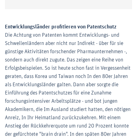
Entwicklungsländer profitieren von Patentschutz
Die Achtung von Patenten kommt Entwicklungs- und
Schwellenländern aber nicht nur Indirekt - über für sie
günstige Aktivitäten forschender Pharmaunternehmen -,
sondern auch direkt zugute. Das zeigen eine Reihe von
Erfolgsbeispielen. So ist heute schon fast in Vergessenheit
geraten, dass Korea und Taiwan noch In den 80er Jahren
als Entwicklungsländer galten. Dann aber sorgte die
Einführung des Patentschutzes für eine Zunahme
forschungsintensiver Arbeltsplätze - und bot jungen
Akademikern, die Im Ausland studiert hatten, den nötigen
Anreiz, In Ihr Heimatland zurückzukehren. Mit einem
Anstieg der Rückkehrerquote um rund 20 Prozent konnte
der gefürchtete "brain drain". In den späten 80er Jahren