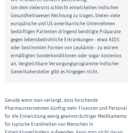
Um dem vielerorts schlecht entwickelten indischen
Gesundheitswesen Rechnung zu tragen, bieten viele
europäische und US-amerikanische Unternehmen
bedürftigen Patienten dringend benötigte Präparate
gegen lebensbedrohliche Erkrankungen - etwa AIDS
oder bestimmten Formen von Leukämie - zu extrem
ermäßigten Sonderkonditionen oder sogar kostenlos
an. Vergleichbare Versorgungsprogramme indischer
Generikahersteller gibt es hingegen nicht.
Gerade wenn man verlangt, dass forschende
Pharmaunternehmen künftig mehr Finanzen und Personal
für die Entwicklung wenig gewinnträchtiger Medikamente
für typische Krankheiten von Menschen in
Entwicklungsländern aufwenden, kann man nicht daran