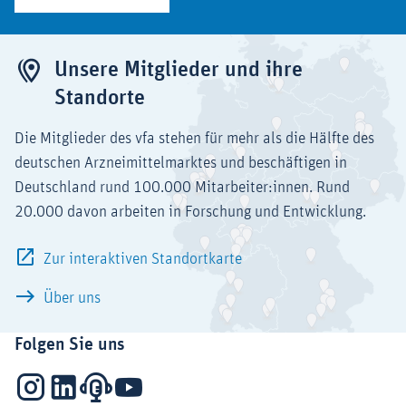
Unsere Mitglieder und ihre
Standorte
Die Mitglieder des vfa stehen für mehr als die Hälfte des
deutschen Arzneimittelmarktes und beschäftigen in
Deutschland rund 100.000 Mitarbeiter:innen. Rund
20.000 davon arbeiten in Forschung und Entwicklung.
Zur interaktiven Standortkarte
Über uns
Folgen Sie uns
Instagram
LinkedIn
Podcasts
YouTube