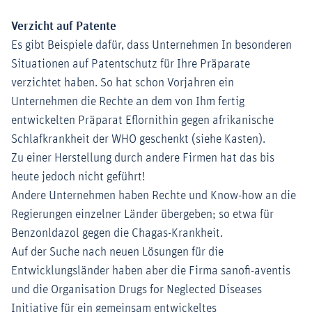
Verzicht auf Patente
Es gibt Beispiele dafür, dass Unternehmen In besonderen
Situationen auf Patentschutz für Ihre Präparate
verzichtet haben. So hat schon Vorjahren ein
Unternehmen die Rechte an dem von Ihm fertig
entwickelten Präparat Eflornithin gegen afrikanische
Schlafkrankheit der WHO geschenkt (siehe Kasten).
Zu einer Herstellung durch andere Firmen hat das bis
heute jedoch nicht geführt!
Andere Unternehmen haben Rechte und Know-how an die
Regierungen einzelner Länder übergeben; so etwa für
Benzonldazol gegen die Chagas-Krankheit.
Auf der Suche nach neuen Lösungen für die
Entwicklungsländer haben aber die Firma sanofi-aventis
und die Organisation Drugs for Neglected Diseases
Initiative für ein gemeinsam entwickeltes