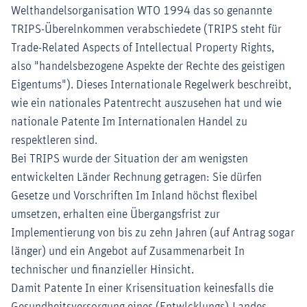
Welthandelsorganisation WTO 1994 das so genannte
TRIPS-Überelnkommen verabschiedete (TRIPS steht für
Trade-Related Aspects of Intellectual Property Rights,
also "handelsbezogene Aspekte der Rechte des geistigen
Eigentums"). Dieses Internationale Regelwerk beschreibt,
wie ein nationales Patentrecht auszusehen hat und wie
nationale Patente Im Internationalen Handel zu
respektleren sind.
Bei TRIPS wurde der Situation der am wenigsten
entwickelten Länder Rechnung getragen: Sie dürfen
Gesetze und Vorschriften Im Inland höchst flexibel
umsetzen, erhalten eine Übergangsfrist zur
Implementierung von bis zu zehn Jahren (auf Antrag sogar
länger) und ein Angebot auf Zusammenarbeit In
technischer und finanzieller Hinsicht.
Damit Patente In einer Krisensituation keinesfalls die