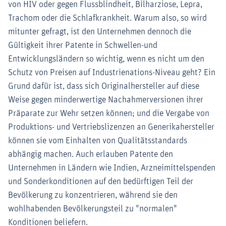
von HIV oder gegen Flussblindheit, Bilharziose, Lepra,
Trachom oder die Schlafkrankheit. Warum also, so wird
mitunter gefragt, ist den Unternehmen dennoch die
Gültigkeit ihrer Patente in Schwellen-und
Entwicklungsländern so wichtig, wenn es nicht um den
Schutz von Preisen auf Industrienations-Niveau geht? Ein
Grund dafür ist, dass sich Originalhersteller auf diese
Weise gegen minderwertige Nachahmerversionen ihrer
Präparate zur Wehr setzen können; und die Vergabe von
Produktions- und Vertriebslizenzen an Generikahersteller
können sie vom Einhalten von Qualitätsstandards
abhängig machen. Auch erlauben Patente den
Unternehmen in Ländern wie Indien, Arzneimittelspenden
und Sonderkonditionen auf den bedürftigen Teil der
Bevölkerung zu konzentrieren, während sie den
wohlhabenden Bevölkerungsteil zu "normalen"
Konditionen beliefern.