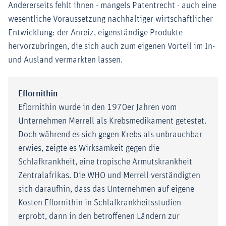
Andererseits fehlt ihnen - mangels Patentrecht - auch eine
wesentliche Voraussetzung nachhaltiger wirtschaftlicher
Entwicklung: der Anreiz, eigenständige Produkte
hervorzubringen, die sich auch zum eigenen Vorteil im In-
und Ausland vermarkten lassen.
Eflornithin
Eflornithin wurde in den 1970er Jahren vom
Unternehmen Merrell als Krebsmedikament getestet.
Doch während es sich gegen Krebs als unbrauchbar
erwies, zeigte es Wirksamkeit gegen die
Schlafkrankheit, eine tropische Armutskrankheit
Zentralafrikas. Die WHO und Merrell verständigten
sich daraufhin, dass das Unternehmen auf eigene
Kosten Eflornithin in Schlafkrankheitsstudien
erprobt, dann in den betroffenen Ländern zur