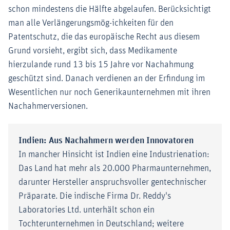
schon mindestens die Hälfte abgelaufen. Berücksichtigt
man alle Verlängerungsmög-ichkeiten für den
Patentschutz, die das europäische Recht aus diesem
Grund vorsieht, ergibt sich, dass Medikamente
hierzulande rund 13 bis 15 Jahre vor Nachahmung
geschützt sind. Danach verdienen an der Erfindung im
Wesentlichen nur noch Generikaunternehmen mit ihren
Nachahmerversionen.
Indien: Aus Nachahmern werden Innovatoren
In mancher Hinsicht ist Indien eine Industrienation:
Das Land hat mehr als 20.000 Pharmaunternehmen,
darunter Hersteller anspruchsvoller gentechnischer
Präparate. Die indische Firma Dr. Reddy's
Laboratories Ltd. unterhält schon ein
Tochterunternehmen in Deutschland; weitere