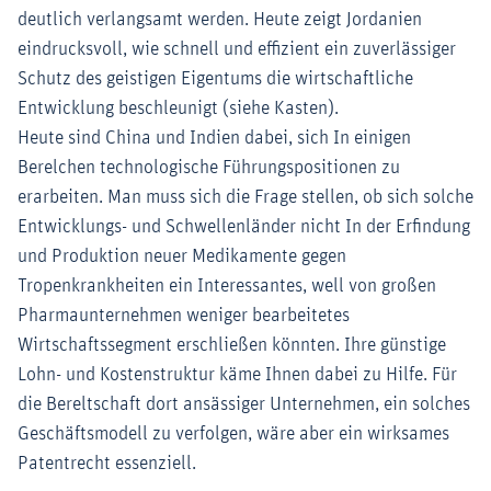
deutlich verlangsamt werden. Heute zeigt Jordanien
eindrucksvoll, wie schnell und effizient ein zuverlässiger
Schutz des geistigen Eigentums die wirtschaftliche
Entwicklung beschleunigt (siehe Kasten).
Heute sind China und Indien dabei, sich In einigen
Berelchen technologische Führungspositionen zu
erarbeiten. Man muss sich die Frage stellen, ob sich solche
Entwicklungs- und Schwellenländer nicht In der Erfindung
und Produktion neuer Medikamente gegen
Tropenkrankheiten ein Interessantes, well von großen
Pharmaunternehmen weniger bearbeitetes
Wirtschaftssegment erschließen könnten. Ihre günstige
Lohn- und Kostenstruktur käme Ihnen dabei zu Hilfe. Für
die Bereltschaft dort ansässiger Unternehmen, ein solches
Geschäftsmodell zu verfolgen, wäre aber ein wirksames
Patentrecht essenziell.