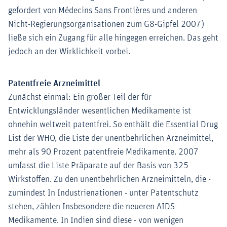
gefordert von Médecins Sans Frontières und anderen
Nicht-Regierungsorganisationen zum G8-Gipfel 2007)
ließe sich ein Zugang für alle hingegen erreichen. Das geht
jedoch an der Wirklichkeit vorbei.
Patentfreie Arzneimittel
Zunächst einmal: Ein großer Teil der für
Entwicklungsländer wesentlichen Medikamente ist
ohnehin weltweit patentfrei. So enthält die Essential Drug
List der WHO, die Liste der unentbehrlichen Arzneimittel,
mehr als 90 Prozent patentfreie Medikamente. 2007
umfasst die Liste Präparate auf der Basis von 325
Wirkstoffen. Zu den unentbehrlichen Arzneimitteln, die -
zumindest In Industrienationen - unter Patentschutz
stehen, zählen Insbesondere die neueren AIDS-
Medikamente. In Indien sind diese - von wenigen