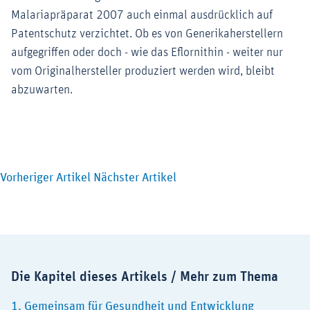
Malariapräparat 2007 auch einmal ausdrücklich auf
Patentschutz verzichtet. Ob es von Generikaherstellern
aufgegriffen oder doch - wie das Eflornithin - weiter nur
vom Originalhersteller produziert werden wird, bleibt
abzuwarten.
Vorheriger Artikel
Nächster Artikel
Die Kapitel dieses Artikels / Mehr zum Thema
1. Gemeinsam für Gesundheit und Entwicklung