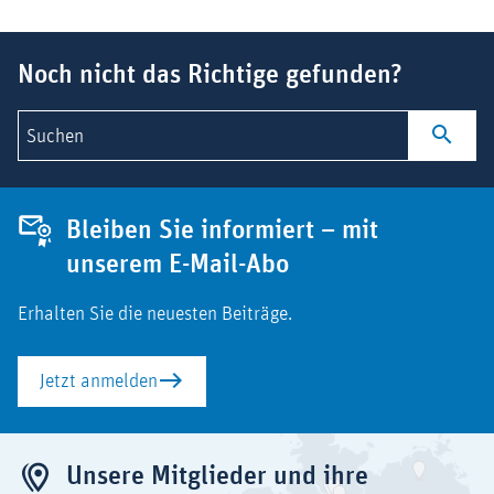
Suchbegriff
Noch nicht das Richtige gefunden?
Suchen
Bleiben Sie informiert – mit
unserem E-Mail-Abo
Erhalten Sie die neuesten Beiträge.
Jetzt anmelden
Unsere Mitglieder und ihre