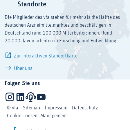
Standorte
Die Mitglieder des vfa stehen für mehr als die Hälfte des
deutschen Arzneimittelmarktes und beschäftigen in
Deutschland rund 100.000 Mitarbeiter:innen. Rund
20.000 davon arbeiten in Forschung und Entwicklung.
Zur interaktiven Standortkarte
Über uns
Folgen Sie uns
Instagram
LinkedIn
Podcasts
YouTube
© vfa
Sitemap
Impressum
Datenschutz
Cookie Consent Management