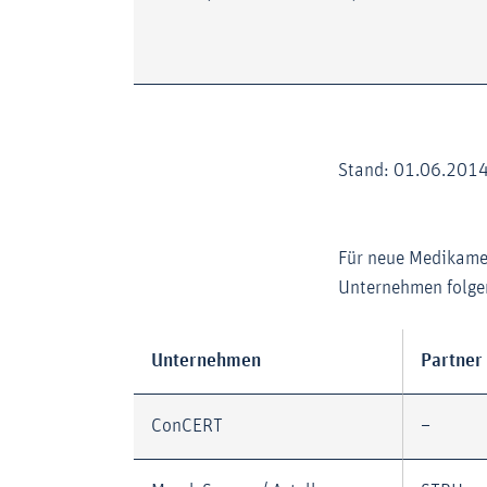
Stand: 01.06.201
Für neue Medikame
Unternehmen folge
Unternehmen
Partner
ConCERT
–