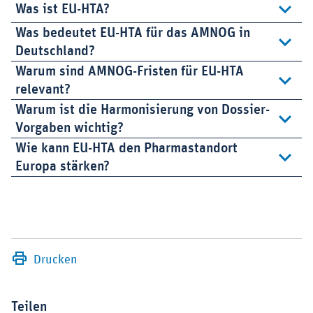
Was ist EU-HTA?
Was bedeutet EU-HTA für das AMNOG in
Deutschland?
Warum sind AMNOG-Fristen für EU-HTA
relevant?
Warum ist die Harmonisierung von Dossier-
Vorgaben wichtig?
Wie kann EU-HTA den Pharmastandort
Europa stärken?
Drucken
Teilen