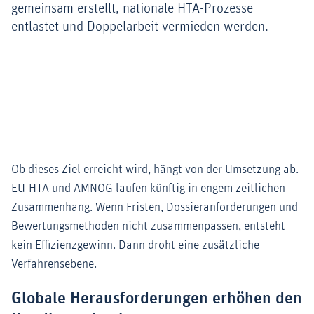
gemeinsam erstellt, nationale HTA-Prozesse
entlastet und Doppelarbeit vermieden werden.
Ob dieses Ziel erreicht wird, hängt von der Umsetzung ab.
EU-HTA und AMNOG laufen künftig in engem zeitlichen
Zusammenhang. Wenn Fristen, Dossieranforderungen und
Bewertungsmethoden nicht zusammenpassen, entsteht
kein Effizienzgewinn. Dann droht eine zusätzliche
Verfahrensebene.
Globale Herausforderungen erhöhen den