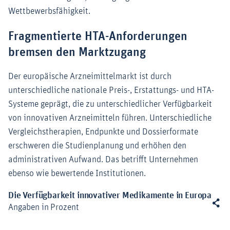
Wettbewerbsfähigkeit.
Fragmentierte HTA-Anforderungen
bremsen den Marktzugang
Der europäische Arzneimittelmarkt ist durch
unterschiedliche nationale Preis-, Erstattungs- und HTA-
Systeme geprägt, die zu unterschiedlicher Verfügbarkeit
von innovativen Arzneimitteln führen. Unterschiedliche
Vergleichstherapien, Endpunkte und Dossierformate
erschweren die Studienplanung und erhöhen den
administrativen Aufwand. Das betrifft Unternehmen
ebenso wie bewertende Institutionen.