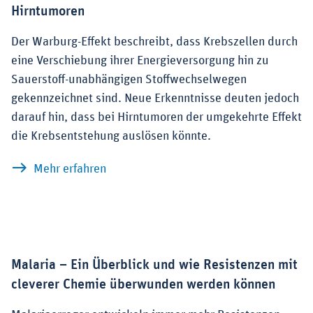
Hirntumoren
Der Warburg-Effekt beschreibt, dass Krebszellen durch
eine Verschiebung ihrer Energieversorgung hin zu
Sauerstoff-unabhängigen Stoffwechselwegen
gekennzeichnet sind. Neue Erkenntnisse deuten jedoch
darauf hin, dass bei Hirntumoren der umgekehrte Effekt
die Krebsentstehung auslösen könnte.
zu Neue Forschungsergebnisse zur Ent
Mehr erfahren
Malaria – Ein Überblick und wie Resistenzen mit
cleverer Chemie überwunden werden können