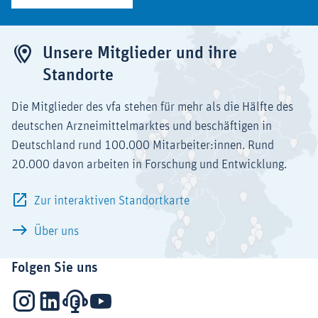
Unsere Mitglieder und ihre
Standorte
Die Mitglieder des vfa stehen für mehr als die Hälfte des
deutschen Arzneimittelmarktes und beschäftigen in
Deutschland rund 100.000 Mitarbeiter:innen. Rund
20.000 davon arbeiten in Forschung und Entwicklung.
Zur interaktiven Standortkarte
Über uns
Folgen Sie uns
Instagram
LinkedIn
Podcasts
YouTube