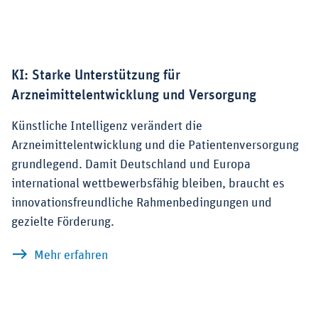
KI: Starke Unterstützung für
Arzneimittelentwicklung und Versorgung
Künstliche Intelligenz verändert die
Arzneimittelentwicklung und die Patientenversorgung
grundlegend. Damit Deutschland und Europa
international wettbewerbsfähig bleiben, braucht es
innovationsfreundliche Rahmenbedingungen und
gezielte Förderung.
zu KI: Starke Unterstützung für Arznei
Mehr erfahren