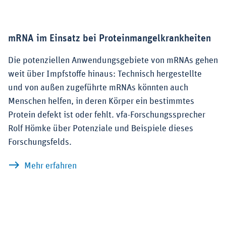
mRNA im Einsatz bei Proteinmangelkrankheiten
Die potenziellen Anwendungsgebiete von mRNAs gehen
weit über Impfstoffe hinaus: Technisch hergestellte
und von außen zugeführte mRNAs könnten auch
Menschen helfen, in deren Körper ein bestimmtes
Protein defekt ist oder fehlt. vfa-Forschungssprecher
Rolf Hömke über Potenziale und Beispiele dieses
Forschungsfelds.
zu mRNA im Einsatz bei Proteinmangel
Mehr erfahren