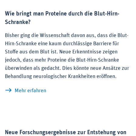
Wie bringt man Proteine durch die Blut-Hirn-
Schranke?
Bisher ging die Wissenschaft davon aus, dass die Blut-
Hirn-Schranke eine kaum durchlässige Barriere für
Stoffe aus dem Blut ist. Neue Erkenntnisse zeigen
jedoch, dass mehr Proteine die Blut-Hirn-Schranke
überwinden als gedacht. Dies könnte neue Ansätze zur
Behandlung neurologischer Krankheiten eröffnen.
zu Wie bringt man Proteine durch die B
Mehr erfahren
Neue Forschungsergebnisse zur Entstehung von