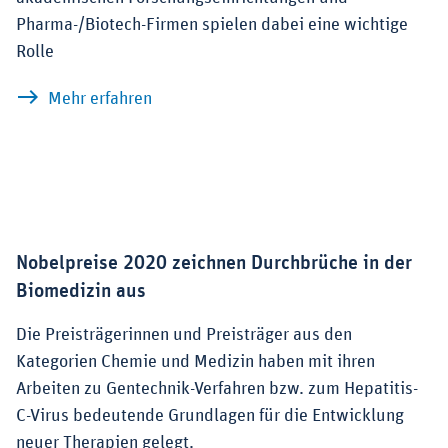
Pharma-/Biotech-Firmen spielen dabei eine wichtige
Rolle
zu Geschwindigkeits- und Präzisionstun
Mehr erfahren
Nobelpreise 2020 zeichnen Durchbrüche in der
Biomedizin aus
Die Preisträgerinnen und Preisträger aus den
Kategorien Chemie und Medizin haben mit ihren
Arbeiten zu Gentechnik-Verfahren bzw. zum Hepatitis-
C-Virus bedeutende Grundlagen für die Entwicklung
neuer Therapien gelegt.