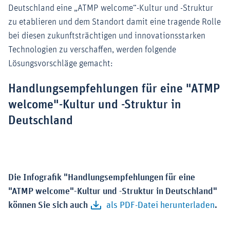
Deutschland eine „ATMP welcome“-Kultur und -Struktur
zu etablieren und dem Standort damit eine tragende Rolle
bei diesen zukunftsträchtigen und innovationsstarken
Technologien zu verschaffen, werden folgende
Lösungsvorschläge gemacht:
Handlungsempfehlungen für eine "ATMP
welcome"-Kultur und -Struktur in
Deutschland
Die Infografik "Handlungsempfehlungen für eine
"ATMP welcome"-Kultur und -Struktur in Deutschland"
können Sie sich auch
als PDF-Datei herunterladen
.