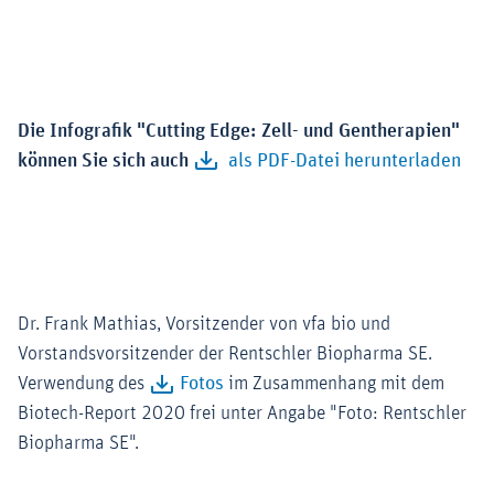
Die Infografik "Cutting Edge: Zell- und Gentherapien"
können Sie sich auch
als PDF-Datei herunterladen
Dr. Frank Mathias, Vorsitzender von vfa bio und
Vorstandsvorsitzender der Rentschler Biopharma SE.
Verwendung des
Fotos
im Zusammenhang mit dem
Biotech-Report 2020 frei unter Angabe "Foto: Rentschler
Biopharma SE".