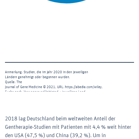
2018 lag Deutschland beim weltweiten Anteil der
Gentherapie-Studien mit Patienten mit 4,4 % weit hinter
den USA (47,5 %) und China (39,2 %). Um in