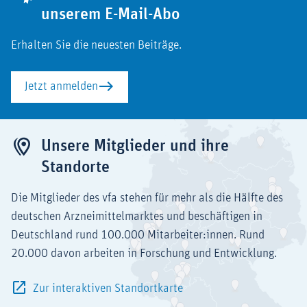
unserem E-Mail-Abo
Erhalten Sie die neuesten Beiträge.
Jetzt anmelden
Unsere Mitglieder und ihre
Standorte
Die Mitglieder des vfa stehen für mehr als die Hälfte des
deutschen Arzneimittelmarktes und beschäftigen in
Deutschland rund 100.000 Mitarbeiter:innen. Rund
20.000 davon arbeiten in Forschung und Entwicklung.
Zur interaktiven Standortkarte