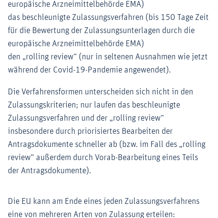
europäische Arzneimittelbehörde EMA)
das beschleunigte Zulassungsverfahren (bis 150 Tage Zeit
für die Bewertung der Zulassungsunterlagen durch die
europäische Arzneimittelbehörde EMA)
den „rolling review“ (nur in seltenen Ausnahmen wie jetzt
während der Covid-19-Pandemie angewendet).
Die Verfahrensformen unterscheiden sich nicht in den
Zulassungskriterien; nur laufen das beschleunigte
Zulassungsverfahren und der „rolling review“
insbesondere durch priorisiertes Bearbeiten der
Antragsdokumente schneller ab (bzw. im Fall des „rolling
review“ außerdem durch Vorab-Bearbeitung eines Teils
der Antragsdokumente).
Die EU kann am Ende eines jeden Zulassungsverfahrens
eine von mehreren Arten von Zulassung erteilen: