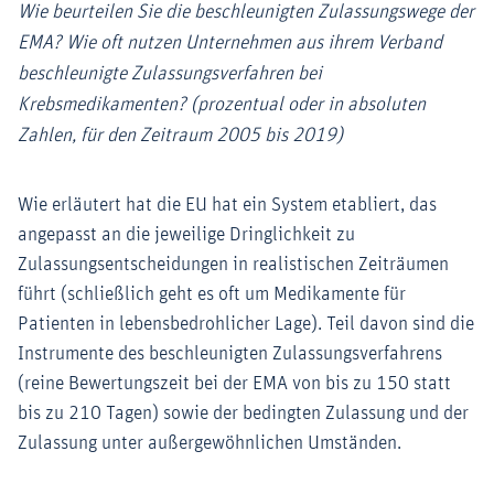
Wie beurteilen Sie die beschleunigten Zulassungswege der
EMA? Wie oft nutzen Unternehmen aus ihrem Verband
beschleunigte Zulassungsverfahren bei
Krebsmedikamenten? (prozentual oder in absoluten
Zahlen, für den Zeitraum 2005 bis 2019)
Wie erläutert hat die EU hat ein System etabliert, das
angepasst an die jeweilige Dringlichkeit zu
Zulassungsentscheidungen in realistischen Zeiträumen
führt (schließlich geht es oft um Medikamente für
Patienten in lebensbedrohlicher Lage). Teil davon sind die
Instrumente des beschleunigten Zulassungsverfahrens
(reine Bewertungszeit bei der EMA von bis zu 150 statt
bis zu 210 Tagen) sowie der bedingten Zulassung und der
Zulassung unter außergewöhnlichen Umständen.