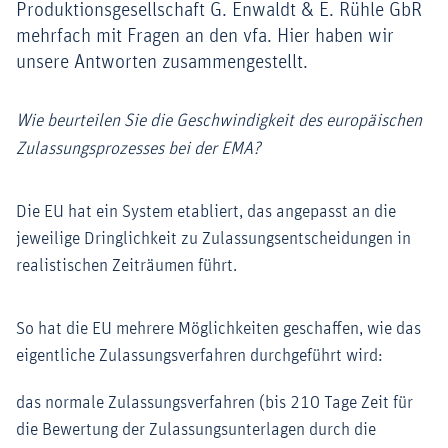
Produktionsgesellschaft G. Enwaldt & E. Rühle GbR
mehrfach mit Fragen an den vfa. Hier haben wir
unsere Antworten zusammengestellt.
Wie beurteilen Sie die Geschwindigkeit des europäischen
Zulassungsprozesses bei der EMA?
Die EU hat ein System etabliert, das angepasst an die
jeweilige Dringlichkeit zu Zulassungsentscheidungen in
realistischen Zeiträumen führt.
So hat die EU mehrere Möglichkeiten geschaffen, wie das
eigentliche Zulassungsverfahren durchgeführt wird:
das normale Zulassungsverfahren (bis 210 Tage Zeit für
die Bewertung der Zulassungsunterlagen durch die