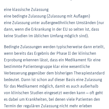
eine klassische Zulassung
eine bedingte Zulassung (Zulassung mit Auflagen)
eine Zulassung unter außergewöhnlichen Umständen (nur
dann, wenn die Erkrankung in der EU so selten ist, dass
keine Studien im üblichen Umfang möglich sind).
Bedingte Zulassungen werden typischerweise dann erteilt,
wenn bereits das Ergebnis der Phase II der klinischen
Erprobung erkennen lässt, dass ein Medikament für eine
bestimmte Patientengruppe klar eine wesentliche
Verbesserung gegenüber dem bisherigen Therapiestandard
bedeutet. Dann ist schon auf dieser Basis eine Zulassung
für das Medikament möglich, damit es auch außerhalb
von klinischen Studien eingesetzt werden kann ‒ oft geht
es dabei um Krankheiten, bei denen viele Patienten den
Termin der regulären Zulassung nicht mehr erleben