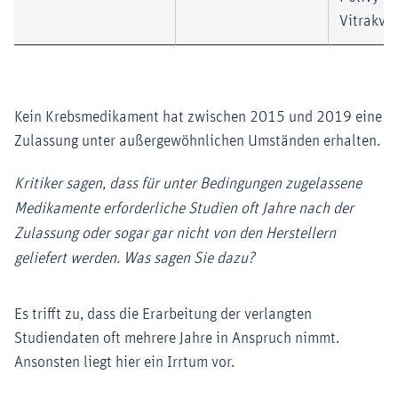
Vitrakvi
Kein Krebsmedikament hat zwischen 2015 und 2019 eine
Zulassung unter außergewöhnlichen Umständen erhalten.
Kritiker sagen, dass für unter Bedingungen zugelassene
Medikamente erforderliche Studien oft Jahre nach der
Zulassung oder sogar gar nicht von den Herstellern
geliefert werden. Was sagen Sie dazu?
Es trifft zu, dass die Erarbeitung der verlangten
Studiendaten oft mehrere Jahre in Anspruch nimmt.
Ansonsten liegt hier ein Irrtum vor.