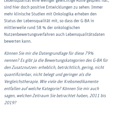
Lebensqualität eine weniger gewichtige Rolle gespielt hat,
sind hier doch positive Entwicklungen zu sehen: Immer
mehr klinische Studien mit Onkologika erheben den
Status der Lebensqualität mit, so dass der G-BA in
mittlerweile rund 58 % der onkologischen
Nutzenbewertungsverfahren auch Lebensqualitätsdaten
bewerten kann.
Können Sie mir die Datengrundlage für diese 79%
nennen? Es gibt ja die Bewertungskategorien des G-BA für
den Zusatznutzen: erheblich, beträchtlich, gering, nicht
quantifizierbar, nicht belegt und geringer als die
Vergleichstherapie. Wie viele der Krebsmedikamente
entfallen auf welche Kategorie? Können Sie mir auch
sagen, welchen Zeitraum Sie betrachtet haben, 2011 bis
2019?