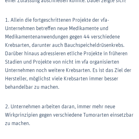
einer Zulassung abschließen könnte. Dabei zeigte sich:
1. Allein die fortgeschrittenen Projekte der vfa-
Unternehmen betreffen neue Medikamente und
Medikamentenanwendungen gegen 44 verschiedene
Krebsarten, darunter auch Bauchspeicheldrüsenkrebs.
Darüber hinaus adressieren etliche Projekte in früheren
Stadien und Projekte von nicht im vfa organisierten
Unternehmen noch weitere Krebsarten. Es ist das Ziel der
Hersteller, möglichst viele Krebsarten immer besser
behandelbar zu machen.
2. Unternehmen arbeiten daran, immer mehr neue
Wirkprinzipien gegen verschiedene Tumorarten einsetzbar
zu machen.