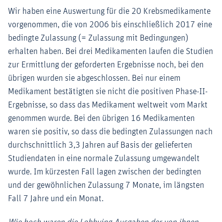
Wir haben eine Auswertung für die 20 Krebsmedikamente
vorgenommen, die von 2006 bis einschließlich 2017 eine
bedingte Zulassung (= Zulassung mit Bedingungen)
erhalten haben. Bei drei Medikamenten laufen die Studien
zur Ermittlung der geforderten Ergebnisse noch, bei den
übrigen wurden sie abgeschlossen. Bei nur einem
Medikament bestätigten sie nicht die positiven Phase-II-
Ergebnisse, so dass das Medikament weltweit vom Markt
genommen wurde. Bei den übrigen 16 Medikamenten
waren sie positiv, so dass die bedingten Zulassungen nach
durchschnittlich 3,3 Jahren auf Basis der gelieferten
Studiendaten in eine normale Zulassung umgewandelt
wurde. Im kürzesten Fall lagen zwischen der bedingten
und der gewöhnlichen Zulassung 7 Monate, im längsten
Fall 7 Jahre und ein Monat.