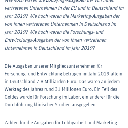
Wie hoch waren die Lobbying-Ausgaben der von ihnen
vertretenen Unternehmen in der EU und in Deutschland im
Jahr 2019? Wie hoch waren die Marketing-Ausgaben der
von ihnen vertretenen Unternehmen in Deutschland im
Jahr 2019? Wie hoch waren die Forschungs- und
Entwicklungs-Ausgaben der von ihnen vertretenen
Unternehmen in Deutschland im Jahr 2019?
Die Ausgaben unserer Mitgliedsunternehmen für
Forschung- und Entwicklung betrugen im Jahr 2019 allein
in Deutschland 7,8 Milliarden Euro. Das waren an jedem
Werktag des Jahres rund 31 Millionen Euro. Ein Teil des
Geldes wurde für Forschung im Labor, ein anderer für die
Durchführung klinischer Studien ausgegeben.
Zahlen für die Ausgaben für Lobbyarbeit und Marketing