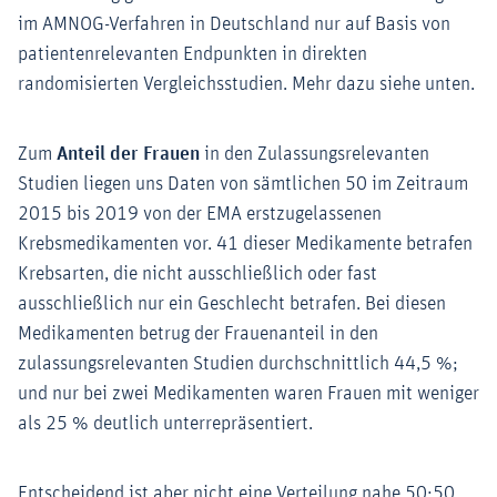
im AMNOG-Verfahren in Deutschland nur auf Basis von
patientenrelevanten Endpunkten in direkten
randomisierten Vergleichsstudien. Mehr dazu siehe unten.
Zum
Anteil der Frauen
in den Zulassungsrelevanten
Studien liegen uns Daten von sämtlichen 50 im Zeitraum
2015 bis 2019 von der EMA erstzugelassenen
Krebsmedikamenten vor. 41 dieser Medikamente betrafen
Krebsarten, die nicht ausschließlich oder fast
ausschließlich nur ein Geschlecht betrafen. Bei diesen
Medikamenten betrug der Frauenanteil in den
zulassungsrelevanten Studien durchschnittlich 44,5 %;
und nur bei zwei Medikamenten waren Frauen mit weniger
als 25 % deutlich unterrepräsentiert.
Entscheidend ist aber nicht eine Verteilung nahe 50:50,