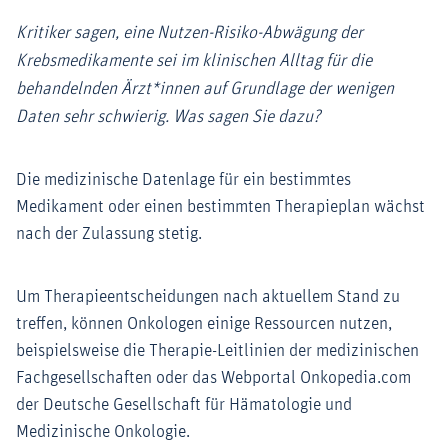
Kritiker sagen, eine Nutzen-Risiko-Abwägung der
Krebsmedikamente sei im klinischen Alltag für die
behandelnden Ärzt*innen auf Grundlage der wenigen
Daten sehr schwierig. Was sagen Sie dazu?
Die medizinische Datenlage für ein bestimmtes
Medikament oder einen bestimmten Therapieplan wächst
nach der Zulassung stetig.
Um Therapieentscheidungen nach aktuellem Stand zu
treffen, können Onkologen einige Ressourcen nutzen,
beispielsweise die Therapie-Leitlinien der medizinischen
Fachgesellschaften oder das Webportal Onkopedia.com
der Deutsche Gesellschaft für Hämatologie und
Medizinische Onkologie.