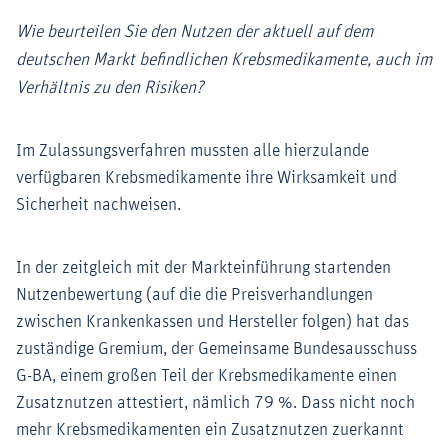
Wie beurteilen Sie den Nutzen der aktuell auf dem
deutschen Markt befindlichen Krebsmedikamente, auch im
Verhältnis zu den Risiken?
Im Zulassungsverfahren mussten alle hierzulande
verfügbaren Krebsmedikamente ihre Wirksamkeit und
Sicherheit nachweisen.
In der zeitgleich mit der Markteinführung startenden
Nutzenbewertung (auf die die Preisverhandlungen
zwischen Krankenkassen und Hersteller folgen) hat das
zuständige Gremium, der Gemeinsame Bundesausschuss
G-BA, einem großen Teil der Krebsmedikamente einen
Zusatznutzen attestiert, nämlich 79 %. Dass nicht noch
mehr Krebsmedikamenten ein Zusatznutzen zuerkannt