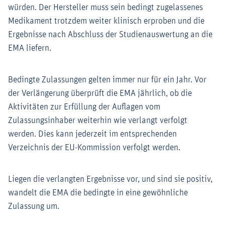
würden. Der Hersteller muss sein bedingt zugelassenes
Medikament trotzdem weiter klinisch erproben und die
Ergebnisse nach Abschluss der Studienauswertung an die
EMA liefern.
Bedingte Zulassungen gelten immer nur für ein Jahr. Vor
der Verlängerung überprüft die EMA jährlich, ob die
Aktivitäten zur Erfüllung der Auflagen vom
Zulassungsinhaber weiterhin wie verlangt verfolgt
werden. Dies kann jederzeit im entsprechenden
Verzeichnis der EU-Kommission verfolgt werden.
Liegen die verlangten Ergebnisse vor, und sind sie positiv,
wandelt die EMA die bedingte in eine gewöhnliche
Zulassung um.