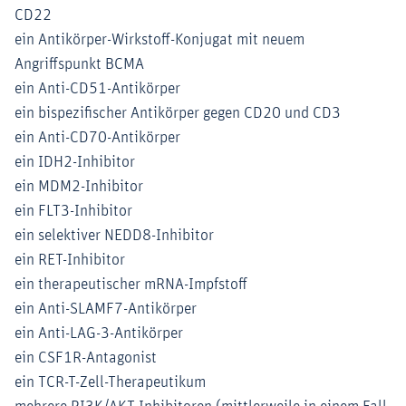
CD22
ein Antikörper-Wirkstoff-Konjugat mit neuem
Angriffspunkt BCMA
ein Anti-CD51-Antikörper
ein bispezifischer Antikörper gegen CD20 und CD3
ein Anti-CD70-Antikörper
ein IDH2-Inhibitor
ein MDM2-Inhibitor
ein FLT3-Inhibitor
ein selektiver NEDD8-Inhibitor
ein RET-Inhibitor
ein therapeutischer mRNA-Impfstoff
ein Anti-SLAMF7-Antikörper
ein Anti-LAG-3-Antikörper
ein CSF1R-Antagonist
ein TCR-T-Zell-Therapeutikum