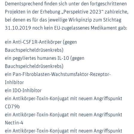
Dementsprechend finden sich unter den fortgeschrittenen
Projekten in der Erhebung „Perspektive 2023“ zahlreiche,
bei denen es für das jeweilige Wirkpinzip zum Stichtag
31.10.2019 noch kein EU-zugelassenes Medikament gab:
ein Anti-CSF1R-Antikörper (gegen
Bauchspeicheldrüsenkrebs)
ein pegyliertes humanes IL-10 (gegen
Bauchspeicheldrüsenkrebs)
ein Pan-Fibroblasten-Wachstumsfaktor-Rezeptor-
Inhibitor
ein IDO-Inhibitor
ein Antikörper-Toxin-Konjugat mit neuem Angriffspunkt
CD79b
ein Antikörper-Toxin-Konjugat mit neuem Angriffspunkt
Nectin-4
ein Antikörper-Toxin-Konjugat mit neuem Angriffspunkt