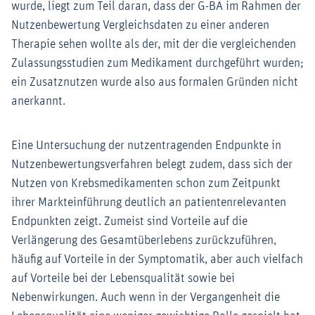
wurde, liegt zum Teil daran, dass der G-BA im Rahmen der
Nutzenbewertung Vergleichsdaten zu einer anderen
Therapie sehen wollte als der, mit der die vergleichenden
Zulassungsstudien zum Medikament durchgeführt wurden;
ein Zusatznutzen wurde also aus formalen Gründen nicht
anerkannt.
Eine Untersuchung der nutzentragenden Endpunkte in
Nutzenbewertungsverfahren belegt zudem, dass sich der
Nutzen von Krebsmedikamenten schon zum Zeitpunkt
ihrer Markteinführung deutlich an patientenrelevanten
Endpunkten zeigt. Zumeist sind Vorteile auf die
Verlängerung des Gesamtüberlebens zurückzuführen,
häufig auf Vorteile in der Symptomatik, aber auch vielfach
auf Vorteile bei der Lebensqualität sowie bei
Nebenwirkungen. Auch wenn in der Vergangenheit die