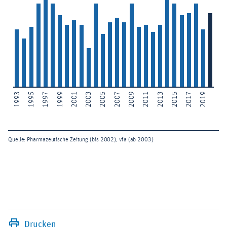
Drucken