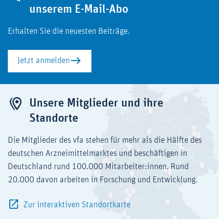
unserem E-Mail-Abo
Erhalten Sie die neuesten Beiträge.
Jetzt anmelden
Unsere Mitglieder und ihre
Standorte
Die Mitglieder des vfa stehen für mehr als die Hälfte des
deutschen Arzneimittelmarktes und beschäftigen in
Deutschland rund 100.000 Mitarbeiter:innen. Rund
20.000 davon arbeiten in Forschung und Entwicklung.
Zur interaktiven Standortkarte