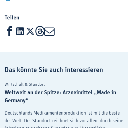
Teilen
Facebook
LinkedIn
X
Threads
Mail
Das könnte Sie auch interessieren
Wirtschaft & Standort
Weltweit an der Spitze: Arzneimittel „Made in
Germany“
Deutschlands Medikamentenproduktion ist mit die beste
der Welt. Der Standort zeichnet sich vor allem durch seine