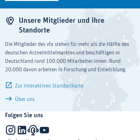
Unsere Mitglieder und ihre
Standorte
Die Mitglieder des vfa stehen für mehr als die Hälfte des
deutschen Arzneimittelmarktes und beschäftigen in
Deutschland rund 100.000 Mitarbeiter:innen. Rund
20.000 davon arbeiten in Forschung und Entwicklung.
Zur interaktiven Standortkarte
Über uns
Folgen Sie uns
Instagram
LinkedIn
Podcasts
YouTube