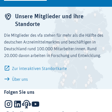
Unsere Mitglieder und ihre
Standorte
Die Mitglieder des vfa stehen für mehr als die Hälfte des
deutschen Arzneimittelmarktes und beschäftigen in
Deutschland rund 100.000 Mitarbeiter:innen. Rund
20.000 davon arbeiten in Forschung und Entwicklung.
Zur interaktiven Standortkarte
Über uns
Folgen Sie uns
Instagram
LinkedIn
Podcasts
YouTube