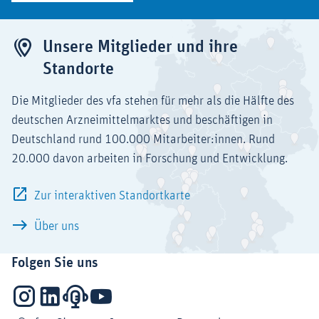
Unsere Mitglieder und ihre
Standorte
Die Mitglieder des vfa stehen für mehr als die Hälfte des
deutschen Arzneimittelmarktes und beschäftigen in
Deutschland rund 100.000 Mitarbeiter:innen. Rund
20.000 davon arbeiten in Forschung und Entwicklung.
Zur interaktiven Standortkarte
Über uns
Folgen Sie uns
Instagram
LinkedIn
Podcasts
YouTube