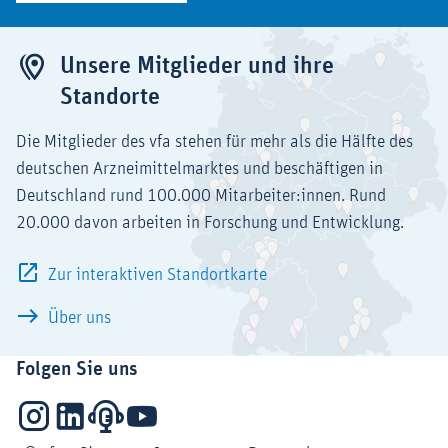
Unsere Mitglieder und ihre
Standorte
Die Mitglieder des vfa stehen für mehr als die Hälfte des
deutschen Arzneimittelmarktes und beschäftigen in
Deutschland rund 100.000 Mitarbeiter:innen. Rund
20.000 davon arbeiten in Forschung und Entwicklung.
Zur interaktiven Standortkarte
Über uns
Folgen Sie uns
Instagram
LinkedIn
Podcasts
YouTube