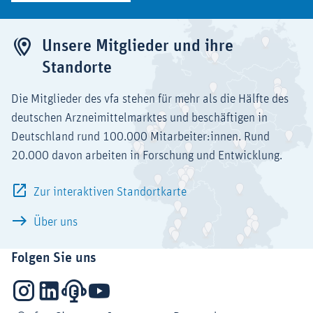
Unsere Mitglieder und ihre
Standorte
Die Mitglieder des vfa stehen für mehr als die Hälfte des
deutschen Arzneimittelmarktes und beschäftigen in
Deutschland rund 100.000 Mitarbeiter:innen. Rund
20.000 davon arbeiten in Forschung und Entwicklung.
Zur interaktiven Standortkarte
Über uns
Folgen Sie uns
Instagram
LinkedIn
Podcasts
YouTube