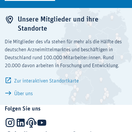
Unsere Mitglieder und ihre
Standorte
Die Mitglieder des vfa stehen für mehr als die Hälfte des
deutschen Arzneimittelmarktes und beschäftigen in
Deutschland rund 100.000 Mitarbeiter:innen. Rund
20.000 davon arbeiten in Forschung und Entwicklung.
Zur interaktiven Standortkarte
Über uns
Folgen Sie uns
Instagram
LinkedIn
Podcasts
YouTube