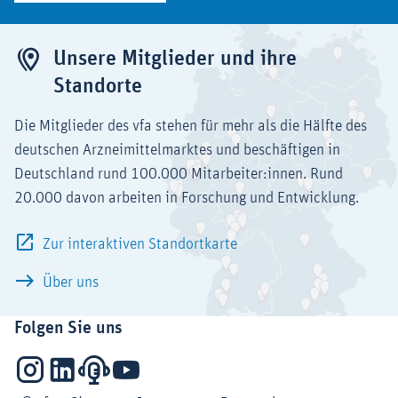
Unsere Mitglieder und ihre
Standorte
Die Mitglieder des vfa stehen für mehr als die Hälfte des
deutschen Arzneimittelmarktes und beschäftigen in
Deutschland rund 100.000 Mitarbeiter:innen. Rund
20.000 davon arbeiten in Forschung und Entwicklung.
Zur interaktiven Standortkarte
Über uns
Folgen Sie uns
Instagram
LinkedIn
Podcasts
YouTube