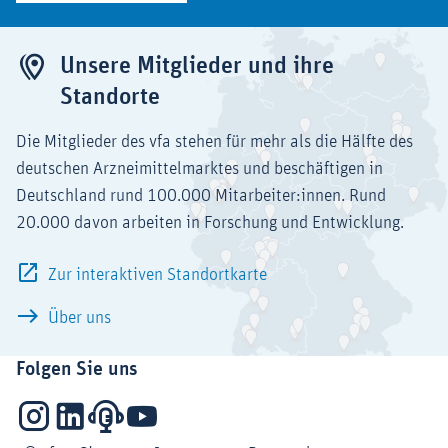
Unsere Mitglieder und ihre
Standorte
Die Mitglieder des vfa stehen für mehr als die Hälfte des
deutschen Arzneimittelmarktes und beschäftigen in
Deutschland rund 100.000 Mitarbeiter:innen. Rund
20.000 davon arbeiten in Forschung und Entwicklung.
Zur interaktiven Standortkarte
Über uns
Folgen Sie uns
Instagram
LinkedIn
Podcasts
YouTube