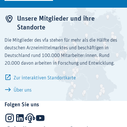
Unsere Mitglieder und ihre
Standorte
Die Mitglieder des vfa stehen für mehr als die Hälfte des
deutschen Arzneimittelmarktes und beschäftigen in
Deutschland rund 100.000 Mitarbeiter:innen. Rund
20.000 davon arbeiten in Forschung und Entwicklung.
Zur interaktiven Standortkarte
Über uns
Folgen Sie uns
Instagram
LinkedIn
Podcasts
YouTube