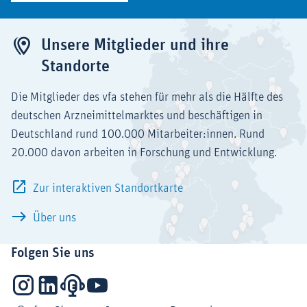
Unsere Mitglieder und ihre
Standorte
Die Mitglieder des vfa stehen für mehr als die Hälfte des
deutschen Arzneimittelmarktes und beschäftigen in
Deutschland rund 100.000 Mitarbeiter:innen. Rund
20.000 davon arbeiten in Forschung und Entwicklung.
Zur interaktiven Standortkarte
Über uns
Folgen Sie uns
Instagram
LinkedIn
Podcasts
YouTube