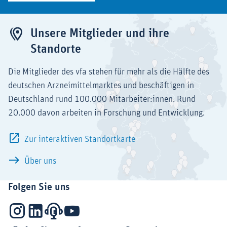
Unsere Mitglieder und ihre
Standorte
Die Mitglieder des vfa stehen für mehr als die Hälfte des
deutschen Arzneimittelmarktes und beschäftigen in
Deutschland rund 100.000 Mitarbeiter:innen. Rund
20.000 davon arbeiten in Forschung und Entwicklung.
Zur interaktiven Standortkarte
Über uns
Folgen Sie uns
Instagram
LinkedIn
Podcasts
YouTube