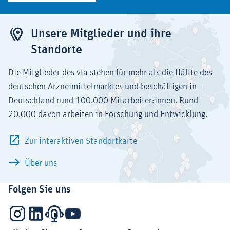
Unsere Mitglieder und ihre
Standorte
Die Mitglieder des vfa stehen für mehr als die Hälfte des
deutschen Arzneimittelmarktes und beschäftigen in
Deutschland rund 100.000 Mitarbeiter:innen. Rund
20.000 davon arbeiten in Forschung und Entwicklung.
Zur interaktiven Standortkarte
Über uns
Folgen Sie uns
Instagram
LinkedIn
Podcasts
YouTube