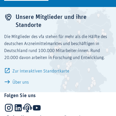
Unsere Mitglieder und ihre
Standorte
Die Mitglieder des vfa stehen für mehr als die Hälfte des
deutschen Arzneimittelmarktes und beschäftigen in
Deutschland rund 100.000 Mitarbeiter:innen. Rund
20.000 davon arbeiten in Forschung und Entwicklung.
Zur interaktiven Standortkarte
Über uns
Folgen Sie uns
Instagram
LinkedIn
Podcasts
YouTube