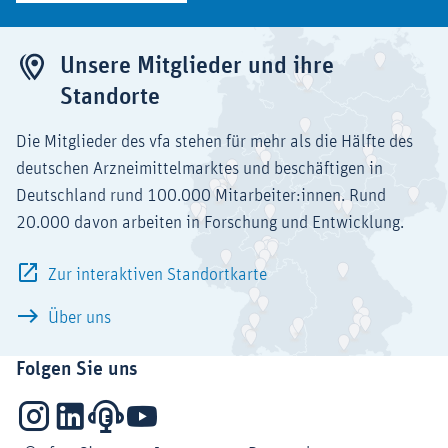
Unsere Mitglieder und ihre
Standorte
Die Mitglieder des vfa stehen für mehr als die Hälfte des
deutschen Arzneimittelmarktes und beschäftigen in
Deutschland rund 100.000 Mitarbeiter:innen. Rund
20.000 davon arbeiten in Forschung und Entwicklung.
Zur interaktiven Standortkarte
Über uns
Folgen Sie uns
Instagram
LinkedIn
Podcasts
YouTube