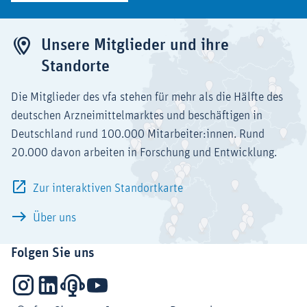
Unsere Mitglieder und ihre
Standorte
Die Mitglieder des vfa stehen für mehr als die Hälfte des
deutschen Arzneimittelmarktes und beschäftigen in
Deutschland rund 100.000 Mitarbeiter:innen. Rund
20.000 davon arbeiten in Forschung und Entwicklung.
Zur interaktiven Standortkarte
Über uns
Folgen Sie uns
Instagram
LinkedIn
Podcasts
YouTube