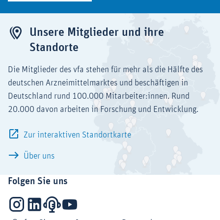
Unsere Mitglieder und ihre
Standorte
Die Mitglieder des vfa stehen für mehr als die Hälfte des
deutschen Arzneimittelmarktes und beschäftigen in
Deutschland rund 100.000 Mitarbeiter:innen. Rund
20.000 davon arbeiten in Forschung und Entwicklung.
Zur interaktiven Standortkarte
Über uns
Folgen Sie uns
Instagram
LinkedIn
Podcasts
YouTube