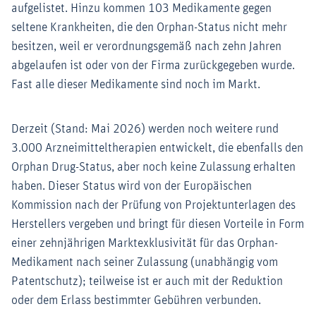
aufgelistet. Hinzu kommen 103 Medikamente gegen
seltene Krankheiten, die den Orphan-Status nicht mehr
besitzen, weil er verordnungsgemäß nach zehn Jahren
abgelaufen ist oder von der Firma zurückgegeben wurde.
Fast alle dieser Medikamente sind noch im Markt.
Derzeit (Stand: Mai 2026) werden noch weitere rund
3.000 Arzneimitteltherapien entwickelt, die ebenfalls den
Orphan Drug-Status, aber noch keine Zulassung erhalten
haben. Dieser Status wird von der Europäischen
Kommission nach der Prüfung von Projektunterlagen des
Herstellers vergeben und bringt für diesen Vorteile in Form
einer zehnjährigen Marktexklusivität für das Orphan-
Medikament nach seiner Zulassung (unabhängig vom
Patentschutz); teilweise ist er auch mit der Reduktion
oder dem Erlass bestimmter Gebühren verbunden.