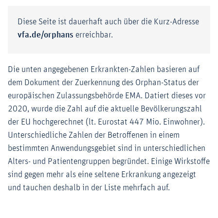
Diese Seite ist dauerhaft auch über die Kurz-Adresse
vfa.de/orphans
erreichbar.
Die unten angegebenen Erkrankten-Zahlen basieren auf
dem Dokument der Zuerkennung des Orphan-Status der
europäischen Zulassungsbehörde EMA. Datiert dieses vor
2020, wurde die Zahl auf die aktuelle Bevölkerungszahl
der EU hochgerechnet (lt. Eurostat 447 Mio. Einwohner).
Unterschiedliche Zahlen der Betroffenen in einem
bestimmten Anwendungsgebiet sind in unterschiedlichen
Alters- und Patientengruppen begründet. Einige Wirkstoffe
sind gegen mehr als eine seltene Erkrankung angezeigt
und tauchen deshalb in der Liste mehrfach auf.