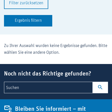
Filter zurücksetzen
Ergebnis filtern
Zu Ihrer Auswahl wurden keine Ergebnisse gefunden. Bitte
wählen Sie eine andere Option.
Suchbegriff
Noch nicht das Richtige gefunden?
Suchen
Bleiben Sie informiert – mit