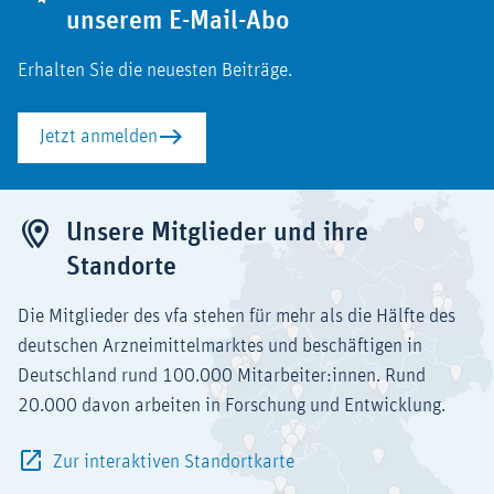
unserem E-Mail-Abo
Erhalten Sie die neuesten Beiträge.
Jetzt anmelden
Unsere Mitglieder und ihre
Standorte
Die Mitglieder des vfa stehen für mehr als die Hälfte des
deutschen Arzneimittelmarktes und beschäftigen in
Deutschland rund 100.000 Mitarbeiter:innen. Rund
20.000 davon arbeiten in Forschung und Entwicklung.
Zur interaktiven Standortkarte