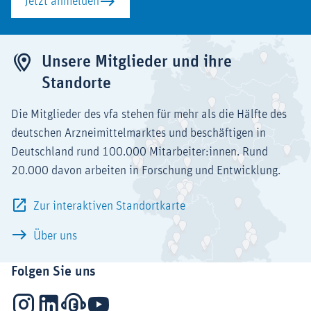
Jetzt anmelden
Unsere Mitglieder und ihre
Standorte
Die Mitglieder des vfa stehen für mehr als die Hälfte des
deutschen Arzneimittelmarktes und beschäftigen in
Deutschland rund 100.000 Mitarbeiter:innen. Rund
20.000 davon arbeiten in Forschung und Entwicklung.
Zur interaktiven Standortkarte
Über uns
Folgen Sie uns