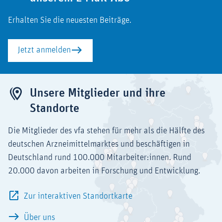
Erhalten Sie die neuesten Beiträge.
Jetzt anmelden
Unsere Mitglieder und ihre
Standorte
Die Mitglieder des vfa stehen für mehr als die Hälfte des
deutschen Arzneimittelmarktes und beschäftigen in
Deutschland rund 100.000 Mitarbeiter:innen. Rund
20.000 davon arbeiten in Forschung und Entwicklung.
Zur interaktiven Standortkarte
Über uns