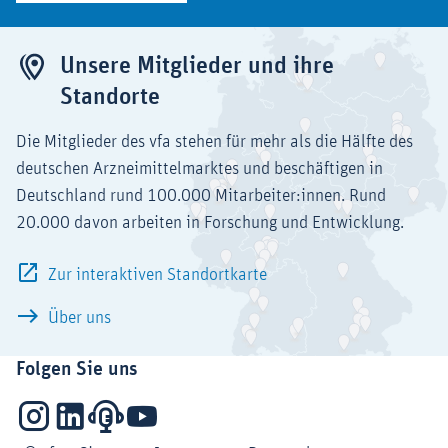
Unsere Mitglieder und ihre
Standorte
Die Mitglieder des vfa stehen für mehr als die Hälfte des
deutschen Arzneimittelmarktes und beschäftigen in
Deutschland rund 100.000 Mitarbeiter:innen. Rund
20.000 davon arbeiten in Forschung und Entwicklung.
Zur interaktiven Standortkarte
Über uns
Folgen Sie uns
Instagram
LinkedIn
Podcasts
YouTube