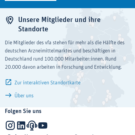
Unsere Mitglieder und ihre
Standorte
Die Mitglieder des vfa stehen für mehr als die Hälfte des
deutschen Arzneimittelmarktes und beschäftigen in
Deutschland rund 100.000 Mitarbeiter:innen. Rund
20.000 davon arbeiten in Forschung und Entwicklung.
Zur interaktiven Standortkarte
Über uns
Folgen Sie uns
Instagram
LinkedIn
Podcasts
YouTube