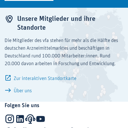
Unsere Mitglieder und ihre
Standorte
Die Mitglieder des vfa stehen für mehr als die Hälfte des
deutschen Arzneimittelmarktes und beschäftigen in
Deutschland rund 100.000 Mitarbeiter:innen. Rund
20.000 davon arbeiten in Forschung und Entwicklung.
Zur interaktiven Standortkarte
Über uns
Folgen Sie uns
Instagram
LinkedIn
Podcasts
YouTube