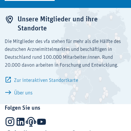
Unsere Mitglieder und ihre
Standorte
Die Mitglieder des vfa stehen für mehr als die Hälfte des
deutschen Arzneimittelmarktes und beschäftigen in
Deutschland rund 100.000 Mitarbeiter:innen. Rund
20.000 davon arbeiten in Forschung und Entwicklung.
Zur interaktiven Standortkarte
Über uns
Folgen Sie uns
Instagram
LinkedIn
Podcasts
YouTube