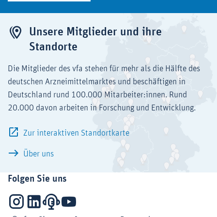
Unsere Mitglieder und ihre
Standorte
Die Mitglieder des vfa stehen für mehr als die Hälfte des
deutschen Arzneimittelmarktes und beschäftigen in
Deutschland rund 100.000 Mitarbeiter:innen. Rund
20.000 davon arbeiten in Forschung und Entwicklung.
Zur interaktiven Standortkarte
Über uns
Folgen Sie uns
Instagram
LinkedIn
Podcasts
YouTube