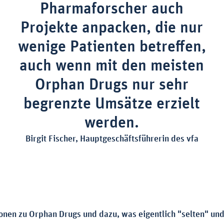
Pharmaforscher auch
Projekte anpacken, die nur
wenige Patienten betreffen,
auch wenn mit den meisten
Orphan Drugs nur sehr
begrenzte Umsätze erzielt
werden.
Birgit Fischer, Hauptgeschäftsführerin des vfa
onen zu Orphan Drugs und dazu, was eigentlich "selten" und