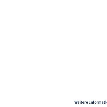
Weitere Informati