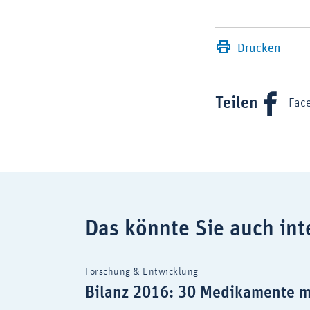
Drucken
Teilen
Fac
Das könnte Sie auch int
Forschung & Entwicklung
Bilanz 2016: 30 Medikamente m