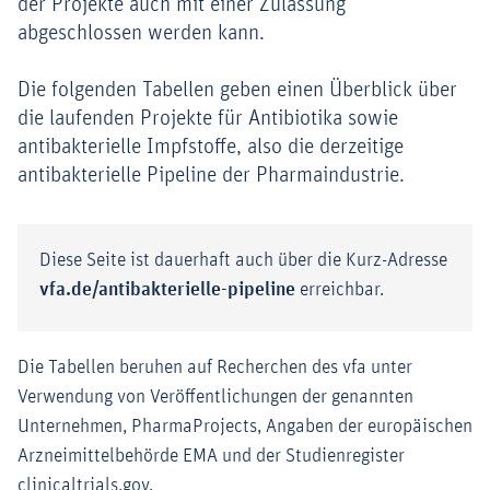
der Projekte auch mit einer Zulassung
abgeschlossen werden kann.
Die folgenden Tabellen geben einen Überblick über
die laufenden Projekte für Antibiotika sowie
antibakterielle Impfstoffe, also die derzeitige
antibakterielle Pipeline der Pharmaindustrie.
Diese Seite ist dauerhaft auch über die Kurz-Adresse
vfa.de/antibakterielle-pipeline
erreichbar.
Die Tabellen beruhen auf Recherchen des vfa unter
Verwendung von Veröffentlichungen der genannten
Unternehmen, PharmaProjects, Angaben der europäischen
Arzneimittelbehörde EMA und der Studienregister
clinicaltrials.gov.