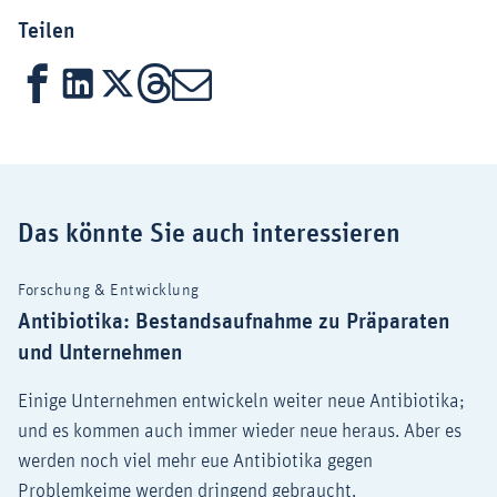
Teilen
Facebook
LinkedIn
X
Threads
Mail
Das könnte Sie auch interessieren
Forschung & Entwicklung
Antibiotika: Bestandsaufnahme zu Präparaten
und Unternehmen
Einige Unternehmen entwickeln weiter neue Antibiotika;
und es kommen auch immer wieder neue heraus. Aber es
werden noch viel mehr eue Antibiotika gegen
Problemkeime werden dringend gebraucht.