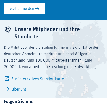
Jetzt anmelden
Unsere Mitglieder und ihre
Standorte
Die Mitglieder des vfa stehen für mehr als die Hälfte des
deutschen Arzneimittelmarktes und beschäftigen in
Deutschland rund 100.000 Mitarbeiter:innen. Rund
20.000 davon arbeiten in Forschung und Entwicklung.
Zur interaktiven Standortkarte
Über uns
Folgen Sie uns