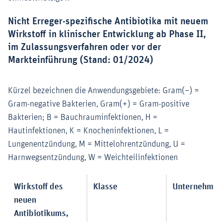
Nicht Erreger-spezifische Antibiotika mit neuem
Wirkstoff in klinischer Entwicklung ab Phase II,
im Zulassungsverfahren oder vor der
Markteinführung (Stand: 01/2024)
Kürzel bezeichnen die Anwendungsgebiete: Gram(–) =
Gram-negative Bakterien, Gram(+) = Gram-positive
Bakterien; B = Bauchrauminfektionen, H =
Hautinfektionen, K = Knocheninfektionen, L =
Lungenentzündung, M = Mittelohrentzündung, U =
Harnwegsentzündung, W = Weichteilinfektionen
Wirkstoff des
Klasse
Unternehme
neuen
Antibiotikums,