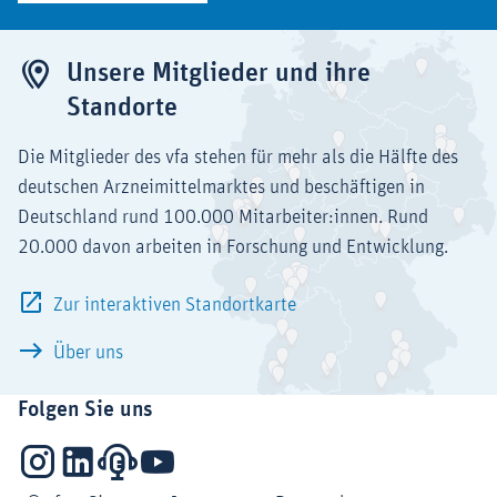
Unsere Mitglieder und ihre
Standorte
Die Mitglieder des vfa stehen für mehr als die Hälfte des
deutschen Arzneimittelmarktes und beschäftigen in
Deutschland rund 100.000 Mitarbeiter:innen. Rund
20.000 davon arbeiten in Forschung und Entwicklung.
Zur interaktiven Standortkarte
Über uns
Folgen Sie uns
Instagram
LinkedIn
Podcasts
YouTube