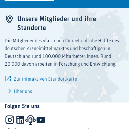
Unsere Mitglieder und ihre
Standorte
Die Mitglieder des vfa stehen für mehr als die Hälfte des
deutschen Arzneimittelmarktes und beschäftigen in
Deutschland rund 100.000 Mitarbeiter:innen. Rund
20.000 davon arbeiten in Forschung und Entwicklung.
Zur interaktiven Standortkarte
Über uns
Folgen Sie uns
Instagram
LinkedIn
Podcasts
YouTube