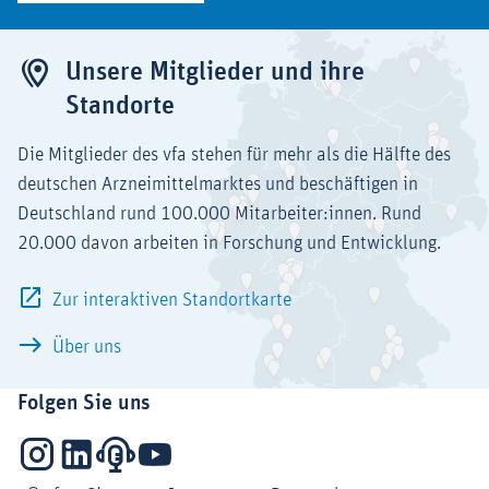
Unsere Mitglieder und ihre
Standorte
Die Mitglieder des vfa stehen für mehr als die Hälfte des
deutschen Arzneimittelmarktes und beschäftigen in
Deutschland rund 100.000 Mitarbeiter:innen. Rund
20.000 davon arbeiten in Forschung und Entwicklung.
Zur interaktiven Standortkarte
Über uns
Folgen Sie uns
Instagram
LinkedIn
Podcasts
YouTube