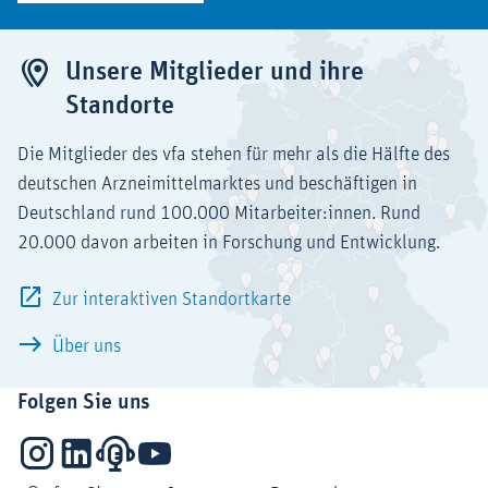
Unsere Mitglieder und ihre
Standorte
Die Mitglieder des vfa stehen für mehr als die Hälfte des
deutschen Arzneimittelmarktes und beschäftigen in
Deutschland rund 100.000 Mitarbeiter:innen. Rund
20.000 davon arbeiten in Forschung und Entwicklung.
Zur interaktiven Standortkarte
Über uns
Folgen Sie uns
Instagram
LinkedIn
Podcasts
YouTube