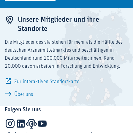
Unsere Mitglieder und ihre
Standorte
Die Mitglieder des vfa stehen für mehr als die Hälfte des
deutschen Arzneimittelmarktes und beschäftigen in
Deutschland rund 100.000 Mitarbeiter:innen. Rund
20.000 davon arbeiten in Forschung und Entwicklung.
Zur interaktiven Standortkarte
Über uns
Folgen Sie uns
Instagram
LinkedIn
Podcasts
YouTube