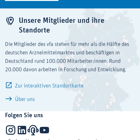
Unsere Mitglieder und ihre
Standorte
Die Mitglieder des vfa stehen für mehr als die Hälfte des
deutschen Arzneimittelmarktes und beschäftigen in
Deutschland rund 100.000 Mitarbeiter:innen. Rund
20.000 davon arbeiten in Forschung und Entwicklung.
Zur interaktiven Standortkarte
Über uns
Folgen Sie uns
Instagram
LinkedIn
Podcasts
YouTube