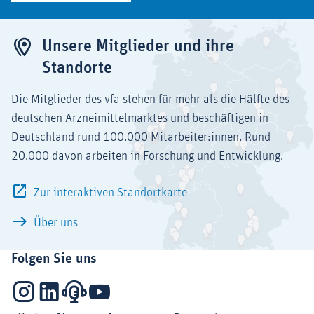
Unsere Mitglieder und ihre
Standorte
Die Mitglieder des vfa stehen für mehr als die Hälfte des
deutschen Arzneimittelmarktes und beschäftigen in
Deutschland rund 100.000 Mitarbeiter:innen. Rund
20.000 davon arbeiten in Forschung und Entwicklung.
Zur interaktiven Standortkarte
Über uns
Folgen Sie uns
Instagram
LinkedIn
Podcasts
YouTube