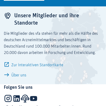
Unsere Mitglieder und ihre
Standorte
Die Mitglieder des vfa stehen für mehr als die Hälfte des
deutschen Arzneimittelmarktes und beschäftigen in
Deutschland rund 100.000 Mitarbeiter:innen. Rund
20.000 davon arbeiten in Forschung und Entwicklung.
Zur interaktiven Standortkarte
Über uns
Folgen Sie uns
Instagram
LinkedIn
Podcasts
YouTube