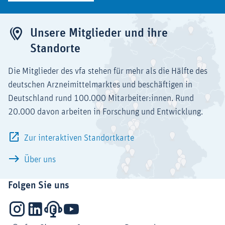
Unsere Mitglieder und ihre
Standorte
Die Mitglieder des vfa stehen für mehr als die Hälfte des
deutschen Arzneimittelmarktes und beschäftigen in
Deutschland rund 100.000 Mitarbeiter:innen. Rund
20.000 davon arbeiten in Forschung und Entwicklung.
Zur interaktiven Standortkarte
Über uns
Folgen Sie uns
Instagram
LinkedIn
Podcasts
YouTube