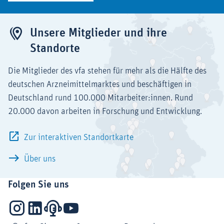
Unsere Mitglieder und ihre
Standorte
Die Mitglieder des vfa stehen für mehr als die Hälfte des
deutschen Arzneimittelmarktes und beschäftigen in
Deutschland rund 100.000 Mitarbeiter:innen. Rund
20.000 davon arbeiten in Forschung und Entwicklung.
Zur interaktiven Standortkarte
Über uns
Folgen Sie uns
Instagram
LinkedIn
Podcasts
YouTube