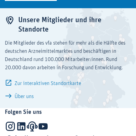
Unsere Mitglieder und ihre
Standorte
Die Mitglieder des vfa stehen für mehr als die Hälfte des
deutschen Arzneimittelmarktes und beschäftigen in
Deutschland rund 100.000 Mitarbeiter:innen. Rund
20.000 davon arbeiten in Forschung und Entwicklung.
Zur interaktiven Standortkarte
Über uns
Folgen Sie uns
Instagram
LinkedIn
Podcasts
YouTube